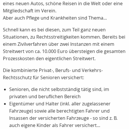
eines neuen Autos, schöne Reisen in die Welt oder eine
Mitgliedschaft im Verein.
Aber auch Pflege und Krankheiten sind Thema...
Schnell kann es bei diesen, zum Teil ganz neuen
Situationen, zu Rechtsstreitigkeiten kommen. Bereits bei
einem Zivilverfahren über zwei Instanzen mit einem
Streitwert von ca. 10.000 Euro übersteigen die gesamten
Prozesskosten den eigentlichen Streitwert.
Die kombinierte Privat-, Berufs- und Verkehrs-
Rechtsschutz für Senioren versichert:
Senioren, die nicht selbstständig tätig sind, im
privaten und beruflichen Bereich
Eigentümer und Halter (inkl. aller zugelassener
Fahrzeuge) sowie alle berechtigten Fahrer und
Insassen der versicherten Fahrzeuge - so sind
z. B.
auch eigene Kinder als Fahrer versichert...