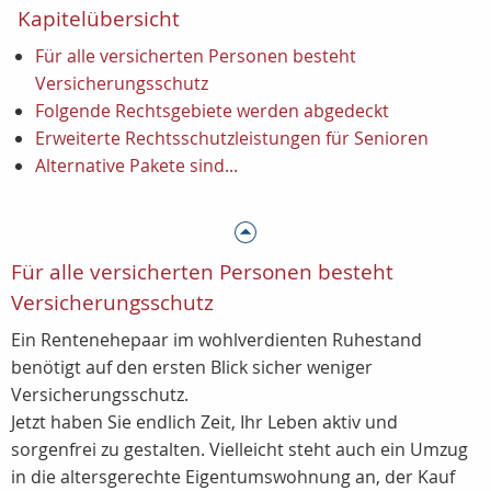
Kapitelübersicht
Für alle versicherten Personen besteht
Versicherungsschutz
Folgende Rechtsgebiete werden abgedeckt
Erweiterte Rechtsschutzleistungen für Senioren
Alternative Pakete sind...
Für alle versicherten Personen besteht
Versicherungsschutz
Ein Rentenehepaar im wohlverdienten Ruhestand
benötigt auf den ersten Blick sicher weniger
Versicherungsschutz.
Jetzt haben Sie endlich Zeit, Ihr Leben aktiv und
sorgenfrei zu gestalten. Vielleicht steht auch ein Umzug
in die altersgerechte Eigentumswohnung an, der Kauf