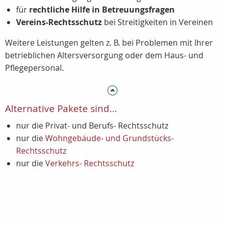
für
rechtliche Hilfe in Betreuungsfragen
Vereins-Rechtsschutz
bei Streitigkeiten in Vereinen
Weitere Leistungen gelten z. B. bei Problemen mit Ihrer
betrieblichen Altersversorgung oder dem Haus- und
Pflegepersonal.
Alternative Pakete sind...
nur die Privat- und Berufs- Rechtsschutz
nur die
Wohngebäude- und Grundstücks-
Rechtsschutz
nur die
Verkehrs- Rechtsschutz