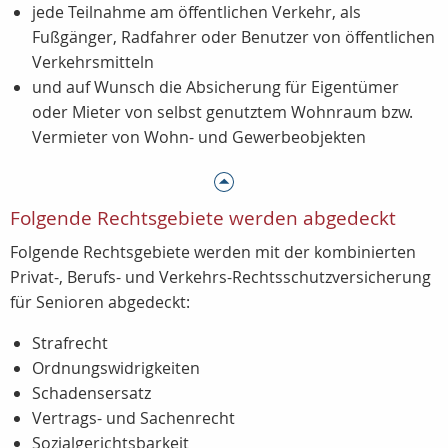
jede Teilnahme am öffentlichen Verkehr, als
Fußgänger, Radfahrer oder Benutzer von öffentlichen
Verkehrsmitteln
und auf Wunsch die Absicherung für Eigentümer
oder Mieter von selbst genutztem Wohnraum bzw.
Vermieter von Wohn- und Gewerbeobjekten
Folgende Rechtsgebiete werden abgedeckt
Folgende Rechtsgebiete werden mit der kombinierten
Privat-, Berufs- und Verkehrs-Rechtsschutzversicherung
für Senioren abgedeckt:
Strafrecht
Ordnungswidrigkeiten
Schadensersatz
Vertrags- und Sachenrecht
Sozialgerichtsbarkeit