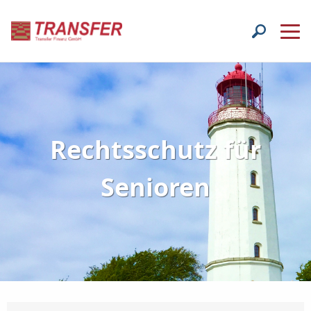
Rechtsschutz für
Senioren