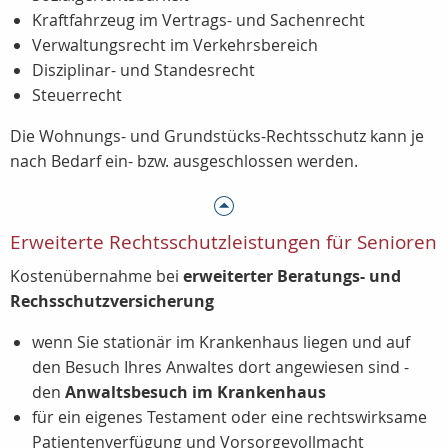
Kraftfahrzeug im Vertrags- und Sachenrecht
Verwaltungsrecht im Verkehrsbereich
Disziplinar- und Standesrecht
Steuerrecht
Die Wohnungs- und Grundstücks-Rechtsschutz kann je
nach Bedarf ein- bzw. ausgeschlossen werden.
Erweiterte Rechtsschutzleistungen für Senioren
Kostenübernahme bei
erweiterter Beratungs- und
Rechsschutzversicherung
wenn Sie stationär im Krankenhaus liegen und auf
den Besuch Ihres Anwaltes dort angewiesen sind -
den
Anwaltsbesuch im Krankenhaus
für ein eigenes Testament oder eine rechtswirksame
Patientenverfügung und Vorsorgevollmacht