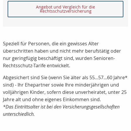
Angebot und Vergleich für die
Rechtsschutzversicherung
Speziell für Personen, die ein gewisses Alter
überschritten haben und nicht mehr berufstätig oder
nur geringfügig beschäftigt sind, wurden Senioren-
Rechtsschutz-Tarife entwickelt.
Abgesichert sind Sie (wenn Sie älter als 55...57...60 Jahre*
sind) - Ihr Ehepartner sowie Ihre minderjährigen und
volljährigen Kinder, sofern diese unverheiratet, unter 25
Jahre alt und ohne eigenes Einkommen sind.
*Das Eintrittsalter ist bei den Versicherungsgesellschaften
unterschiedlich.