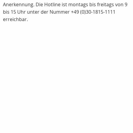
Anerkennung. Die Hotline ist montags bis freitags von 9
bis 15 Uhr unter der Nummer +49 (0)30-1815-1111
erreichbar.