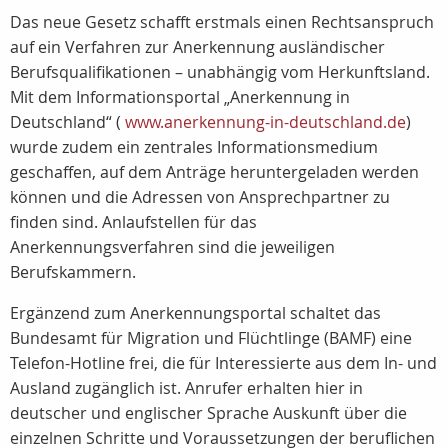
Das neue Gesetz schafft erstmals einen Rechtsanspruch
auf ein Verfahren zur Anerkennung ausländischer
Berufsqualifikationen – unabhängig vom Herkunftsland.
Mit dem Informationsportal „Anerkennung in
Deutschland“ (
www.anerkennung-in-deutschland.de
)
wurde zudem ein zentrales Informationsmedium
geschaffen, auf dem Anträge heruntergeladen werden
können und die Adressen von Ansprechpartner zu
finden sind. Anlaufstellen für das
Anerkennungsverfahren sind die jeweiligen
Berufskammern.
Ergänzend zum Anerkennungsportal schaltet das
Bundesamt für Migration und Flüchtlinge (BAMF) eine
Telefon-Hotline frei, die für Interessierte aus dem In- und
Ausland zugänglich ist. Anrufer erhalten hier in
deutscher und englischer Sprache Auskunft über die
einzelnen Schritte und Voraussetzungen der beruflichen