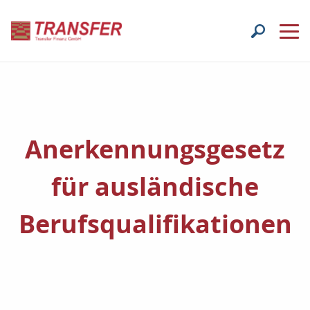
Anerkennungsgesetz
für ausländische
Berufsqualifikationen