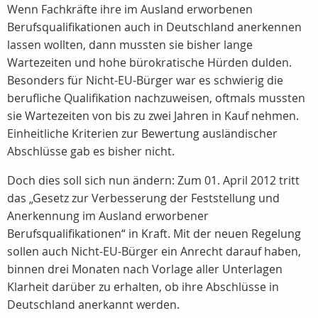
Wenn Fachkräfte ihre im Ausland erworbenen
Berufsqualifikationen auch in Deutschland anerkennen
lassen wollten, dann mussten sie bisher lange
Wartezeiten und hohe bürokratische Hürden dulden.
Besonders für Nicht-EU-Bürger war es schwierig die
berufliche Qualifikation nachzuweisen, oftmals mussten
sie Wartezeiten von bis zu zwei Jahren in Kauf nehmen.
Einheitliche Kriterien zur Bewertung ausländischer
Abschlüsse gab es bisher nicht.
Doch dies soll sich nun ändern: Zum 01. April 2012 tritt
das „Gesetz zur Verbesserung der Feststellung und
Anerkennung im Ausland erworbener
Berufsqualifikationen“ in Kraft. Mit der neuen Regelung
sollen auch Nicht-EU-Bürger ein Anrecht darauf haben,
binnen drei Monaten nach Vorlage aller Unterlagen
Klarheit darüber zu erhalten, ob ihre Abschlüsse in
Deutschland anerkannt werden.