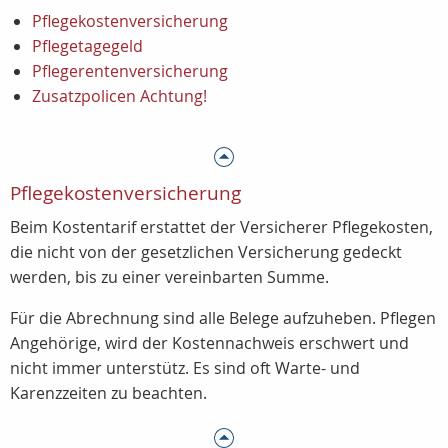
Pflegekostenversicherung
Pflegetagegeld
Pflegerentenversicherung
Zusatzpolicen Achtung!
Pflegekostenversicherung
Beim Kostentarif erstattet der Versicherer Pflegekosten,
die nicht von der gesetzlichen Versicherung gedeckt
werden, bis zu einer vereinbarten Summe.
Für die Abrechnung sind alle Belege aufzuheben. Pflegen
Angehörige, wird der Kostennachweis erschwert und
nicht immer unterstütz. Es sind oft Warte- und
Karenzzeiten zu beachten.