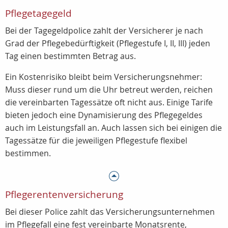
Pflegetagegeld
Bei der Tagegeldpolice zahlt der Versicherer je nach
Grad der Pflegebedürftigkeit (Pflegestufe I, II, III) jeden
Tag einen bestimmten Betrag aus.
Ein Kostenrisiko bleibt beim Versicherungsnehmer:
Muss dieser rund um die Uhr betreut werden, reichen
die vereinbarten Tagessätze oft nicht aus. Einige Tarife
bieten jedoch eine Dynamisierung des Pflegegeldes
auch im Leistungsfall an. Auch lassen sich bei einigen die
Tagessätze für die jeweiligen Pflegestufe flexibel
bestimmen.
Pflegerentenversicherung
Bei dieser Police zahlt das Versicherungsunternehmen
im Pflegefall eine fest vereinbarte Monatsrente,