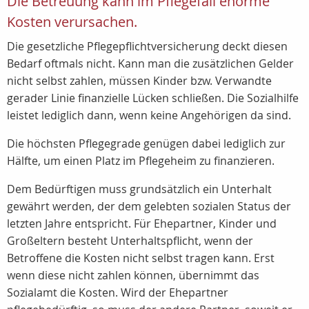
Die Betreuung kann im Pflegefall enorme
Kosten verursachen.
Die gesetzliche Pflegepflichtversicherung deckt diesen
Bedarf oftmals nicht. Kann man die zusätzlichen Gelder
nicht selbst zahlen, müssen Kinder bzw. Verwandte
gerader Linie finanzielle Lücken schließen. Die Sozialhilfe
leistet lediglich dann, wenn keine Angehörigen da sind.
Die höchsten Pflegegrade genügen dabei lediglich zur
Hälfte, um einen Platz im Pflegeheim zu finanzieren.
Dem Bedürftigen muss grundsätzlich ein Unterhalt
gewährt werden, der dem gelebten sozialen Status der
letzten Jahre entspricht. Für Ehepartner, Kinder und
Großeltern besteht Unterhaltspflicht, wenn der
Betroffene die Kosten nicht selbst tragen kann. Erst
wenn diese nicht zahlen können, übernimmt das
Sozialamt die Kosten. Wird der Ehepartner