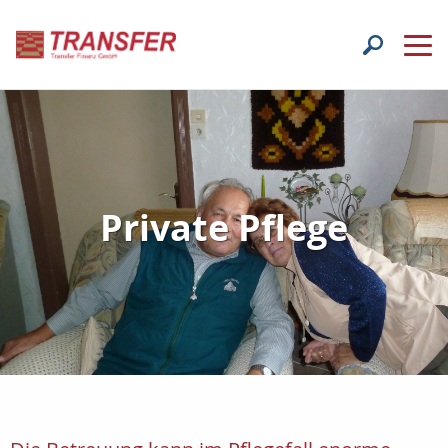
Private Pflege