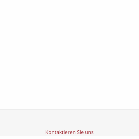
Kontaktieren Sie uns