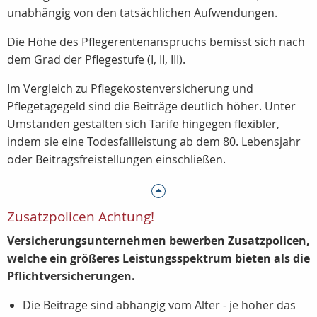
unabhängig von den tatsächlichen Aufwendungen.
Die Höhe des Pflegerentenanspruchs bemisst sich nach
dem Grad der Pflegestufe (I, II, III).
Im Vergleich zu Pflegekostenversicherung und
Pflegetagegeld sind die Beiträge deutlich höher. Unter
Umständen gestalten sich Tarife hingegen flexibler,
indem sie eine Todesfallleistung ab dem 80. Lebensjahr
oder Beitragsfreistellungen einschließen.
Zusatzpolicen Achtung!
Versicherungsunternehmen bewerben Zusatzpolicen,
welche ein größeres Leistungsspektrum bieten als die
Pflichtversicherungen.
Die Beiträge sind abhängig vom Alter - je höher das