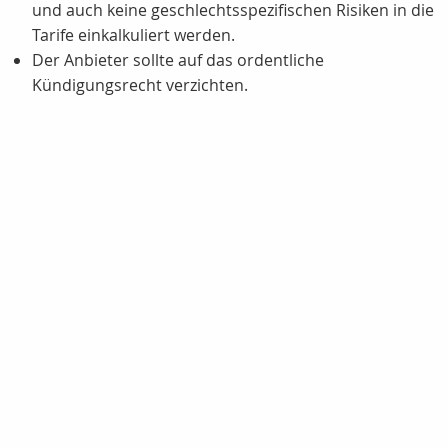
und auch keine geschlechtsspezifischen Risiken in die
Tarife einkalkuliert werden.
Der Anbieter sollte auf das ordentliche
Kündigungsrecht verzichten.