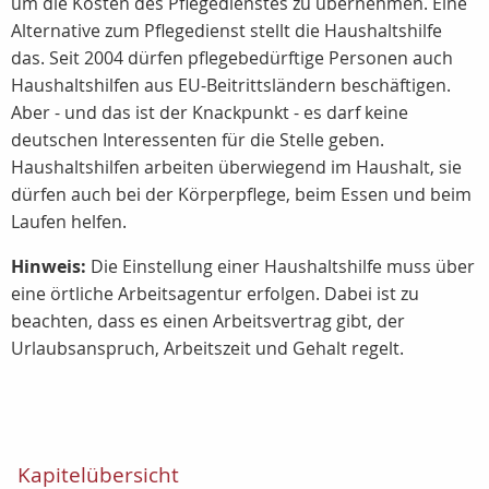
um die Kosten des Pflegedienstes zu übernehmen. Eine
Alternative zum Pflegedienst stellt die Haushaltshilfe
das. Seit 2004 dürfen pflegebedürftige Personen auch
Haushaltshilfen aus EU-Beitrittsländern beschäftigen.
Aber - und das ist der Knackpunkt - es darf keine
deutschen Interessenten für die Stelle geben.
Haushaltshilfen arbeiten überwiegend im Haushalt, sie
dürfen auch bei der Körperpflege, beim Essen und beim
Laufen helfen.
Hinweis:
Die Einstellung einer Haushaltshilfe muss über
eine örtliche Arbeitsagentur erfolgen. Dabei ist zu
beachten, dass es einen Arbeitsvertrag gibt, der
Urlaubsanspruch, Arbeitszeit und Gehalt regelt.
Kapitelübersicht