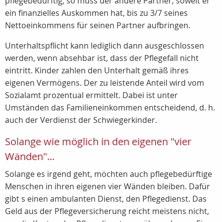
pflegebedürftig, so muss der andere Partner, soweit er
ein finanzielles Auskommen hat, bis zu 3/7 seines
Nettoeinkommens für seinen Partner aufbringen.
Unterhaltspflicht kann lediglich dann ausgeschlossen
werden, wenn absehbar ist, dass der Pflegefall nicht
eintritt. Kinder zahlen den Unterhalt gemäß ihres
eigenen Vermögens. Der zu leistende Anteil wird vom
Sozialamt prozentual ermittelt. Dabei ist unter
Umständen das Familieneinkommen entscheidend, d. h.
auch der Verdienst der Schwiegerkinder.
Solange wie möglich in den eigenen "vier
Wänden"...
Solange es irgend geht, möchten auch pflegebedürftige
Menschen in ihren eigenen vier Wänden bleiben. Dafür
gibt s einen ambulanten Dienst, den Pflegedienst. Das
Geld aus der Pflegeversicherung reicht meistens nicht,