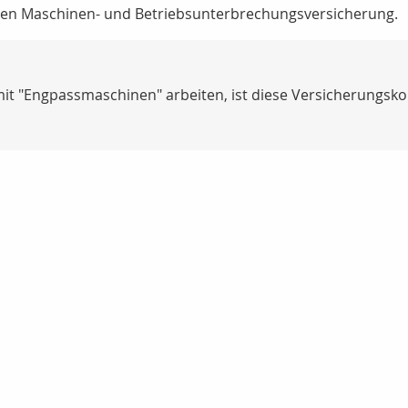
rten Maschinen- und Betriebsunterbrechungsversicherung.
it "Engpassmaschinen" arbeiten, ist diese Versicherungsko