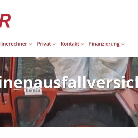
linerechner
Privat
Kontakt
Finanzierung
nenausfallversi