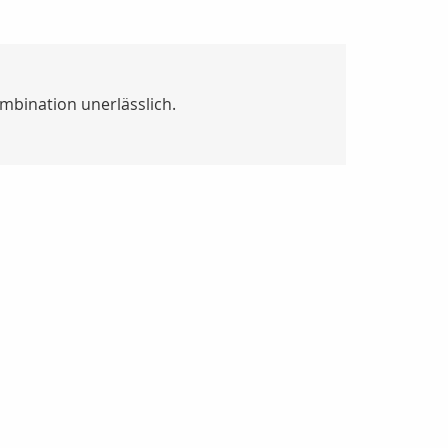
mbination unerlässlich.