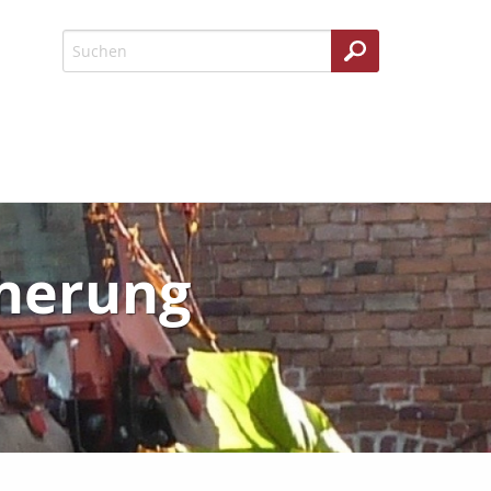
cherung