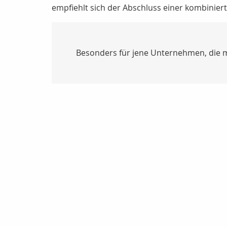
empfiehlt sich der Abschluss einer kombinie
Besonders für jene Unternehmen, die m