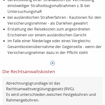
einstweiliger Strafvollzugsmaßnahmen z. B. bei
Untersuchungshaft
bei ausländischen Strafverfahren - Kautionen für den
Versicherungsnehmer - als Darlehen gewährt
Erstattung der Reisekosten zum angeordneten
Erscheinen vor einem ausländischen Gericht
im Falle einer Niederlage oder eines Vergleichs:
Gesamtkostenübernahme der Gegenseite - wenn der
Versicherungnehmer dazu in der Pflicht steht
Die Rechtsanwaltskosten
Abrechnungsgrundlage ist das
Rechtsanwaltsvergütungsgesetz (RVG).
Es wird unterschieden zwischen Festgebühren und
Rahmengebühren.