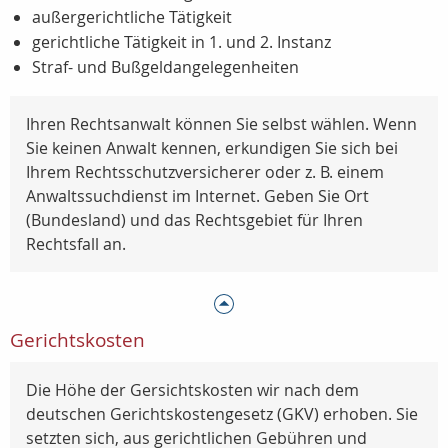
außergerichtliche Tätigkeit
gerichtliche Tätigkeit in 1. und 2. Instanz
Straf- und Bußgeldangelegenheiten
Ihren Rechtsanwalt können Sie selbst wählen. Wenn
Sie keinen Anwalt kennen, erkundigen Sie sich bei
Ihrem Rechtsschutzversicherer oder z. B. einem
Anwaltssuchdienst im Internet. Geben Sie Ort
(Bundesland) und das Rechtsgebiet für Ihren
Rechtsfall an.
Gerichtskosten
Die Höhe der Gersichtskosten wir nach dem
deutschen Gerichtskostengesetz (GKV) erhoben. Sie
setzten sich, aus gerichtlichen Gebühren und