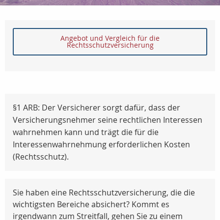
Angebot und Vergleich für die
Rechtsschutzversicherung
§1 ARB: Der Versicherer sorgt dafür, dass der
Versicherungsnehmer seine rechtlichen Interessen
wahrnehmen kann und trägt die für die
Interessenwahrnehmung erforderlichen Kosten
(Rechtsschutz).
Sie haben eine Rechtsschutzversicherung, die die
wichtigsten Bereiche absichert? Kommt es
irgendwann zum Streitfall, gehen Sie zu einem