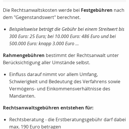
Die Rechtsanwaltskosten werde bei
Festgebühren
nach
dem "Gegenstandswert" berechnet.
Beispielsweise beträgt die Gebühr bei einem Streitwert bis
300 Euro: 25 Euro; bei 10.000 Euro: 486 Euro und bei
500.000 Euro: knapp 3.000 Euro ...
Rahmengebühren
bestimmt der Rechtsanwalt unter
Berücksichtigung aller Umstände selbst.
Einfluss darauf nimmt vor allem Umfang,
Schwierigkeit und Bedeutung des Verfahrens sowie
Vermögens- und Einkommensverhältnisse des
Mandanten.
Rechtsanwaltsgebühren entstehen für:
Rechtsberatung - die Erstberatungsgebühr darf dabei
max. 190 Euro betragen