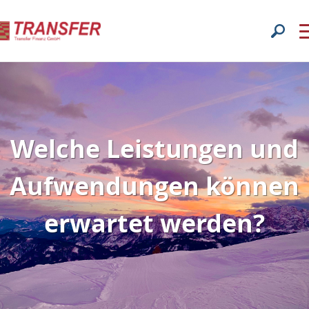
Welche Leistungen und
Aufwendungen können
erwartet werden?