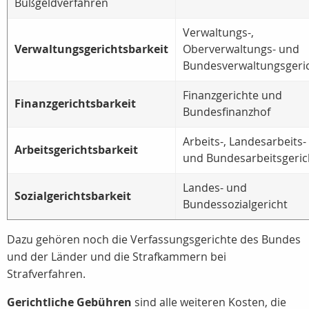
Bußgeldverfahren
Verwaltungs-,
Verwaltungsgerichtsbarkeit
Oberverwaltungs- und
Bundesverwaltungsgeri
Finanzgerichte und
Finanzgerichtsbarkeit
Bundesfinanzhof
Arbeits-, Landesarbeits-
Arbeitsgerichtsbarkeit
und Bundesarbeitsgeric
Landes- und
Sozialgerichtsbarkeit
Bundessozialgericht
Dazu gehören noch die Verfassungsgerichte des Bundes
und der Länder und die Strafkammern bei
Strafverfahren.
Gerichtliche Gebühren
sind alle weiteren Kosten, die