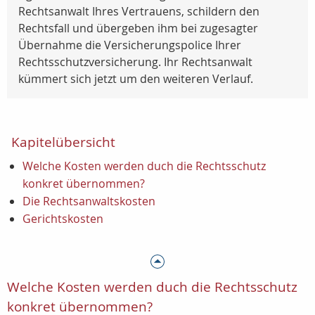
Rechtsanwalt Ihres Vertrauens, schildern den
Rechtsfall und übergeben ihm bei zugesagter
Übernahme die Versicherungspolice Ihrer
Rechtsschutzversicherung. Ihr Rechtsanwalt
kümmert sich jetzt um den weiteren Verlauf.
Kapitelübersicht
Welche Kosten werden duch die Rechtsschutz
konkret übernommen?
Die Rechtsanwaltskosten
Gerichtskosten
Welche Kosten werden duch die Rechtsschutz
konkret übernommen?