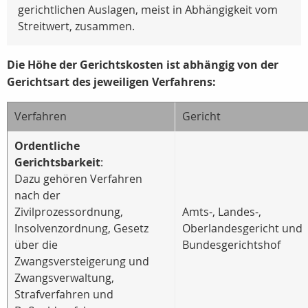
gerichtlichen Auslagen, meist in Abhängigkeit vom
Streitwert, zusammen.
Die Höhe der Gerichtskosten ist abhängig von der
Gerichtsart des jeweiligen Verfahrens:
Verfahren
Gericht
Ordentliche
Gerichtsbarkeit
:
Dazu gehören Verfahren
nach der
Zivilprozessordnung,
Amts-, Landes-,
Insolvenzordnung, Gesetz
Oberlandesgericht und
über die
Bundesgerichtshof
Zwangsversteigerung und
Zwangsverwaltung,
Strafverfahren und