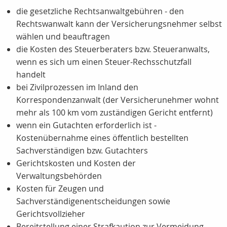
die gesetzliche Rechtsanwaltgebühren - den
Rechtswanwalt kann der Versicherungsnehmer selbst
wählen und beauftragen
die Kosten des Steuerberaters bzw. Steueranwalts,
wenn es sich um einen Steuer-Rechsschutzfall
handelt
bei Zivilprozessen im Inland den
Korrespondenzanwalt (der Versicherunehmer wohnt
mehr als 100 km vom zuständigen Gericht entfernt)
wenn ein Gutachten erforderlich ist -
Kostenübernahme eines öffentlich bestellten
Sachverständigen bzw. Gutachters
Gerichtskosten und Kosten der
Verwaltungsbehörden
Kosten für Zeugen und
Sachverständigenentscheidungen sowie
Gerichtsvollzieher
Bereitstellung einer Strafkaution zur Vermeidung