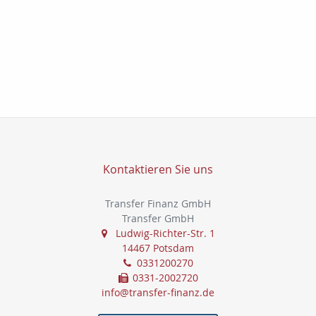
Kontaktieren Sie uns
Transfer Finanz GmbH
Transfer GmbH
Ludwig-Richter-Str. 1
14467 Potsdam
0331200270
0331-2002720
info@transfer-finanz.de