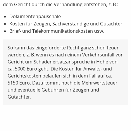
dem Gericht durch die Verhandlung entstehen, z. B.:
Dokumentenpauschale
Kosten für Zeugen, Sachverständige und Gutachter
Brief- und Telekommunikationskosten usw.
So kann das eingeforderte Recht ganz schön teuer
werden, z. B. wenn es nach einem Verkehrsunfall vor
Gericht um Schadenersatzansprüche in Höhe von
ca. 5000 Euro geht. Die Kosten für Anwalts- und
Gerichtskosten belaufen sich in dem Fall auf ca.
5150 Euro. Dazu kommt noch die Mehrwertsteuer
und eventuelle Gebühren für Zeugen und
Gutachter.