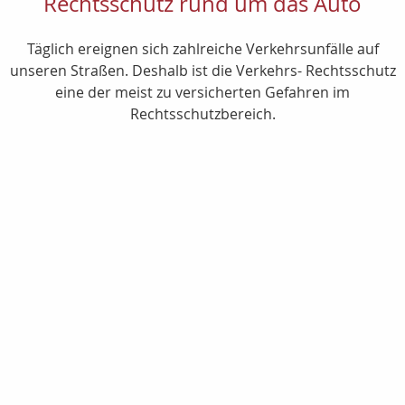
Rechtsschutz rund um das Auto
Täglich ereignen sich zahlreiche Verkehrsunfälle auf
unseren Straßen. Deshalb ist die Verkehrs- Rechtsschutz
eine der meist zu versicherten Gefahren im
Rechtsschutzbereich.