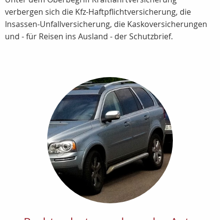
verbergen sich die Kfz-Haftpflichtversicherung, die
Insassen-Unfallversicherung, die Kaskoversicherungen
und - für Reisen ins Ausland - der Schutzbrief.