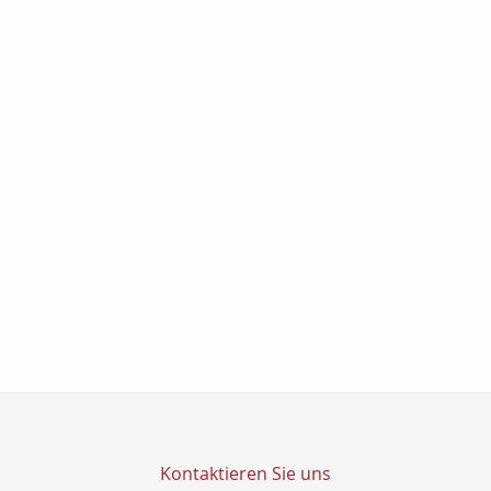
Kontaktieren Sie uns