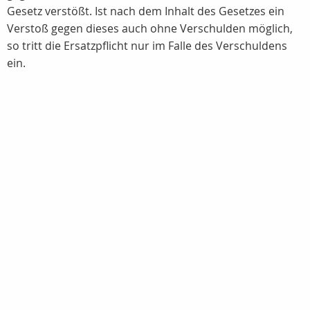
Gesetz verstößt. Ist nach dem Inhalt des Gesetzes ein
Verstoß gegen dieses auch ohne Verschulden möglich,
so tritt die Ersatzpflicht nur im Falle des Verschuldens
ein.