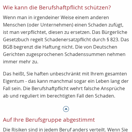
Wie kann die Berufshaftpflicht schützen?
Wenn man in irgendeiner Weise einem anderen
Menschen (oder Unternehmen) einen Schaden zufügt,
ist man verpflichtet, diesen zu ersetzen. Das Bürgerliche
Gesetzbuch regelt Schadenersatzpflicht durch § 823. Das
BGB begrenzt die Haftung nicht. Die von Deutschen
Gerichten zugesprochenen Schadenssummen nehmen
immer mehr zu.
Das heißt, Sie haften unbeschränkt mit Ihrem gesamten
Eigentum - das kann manchmal sogar ein Leben lang der
Fall sein. Die Berufshaftpflicht wehrt falsche Ansprüche
ab und reguliert im berechtigten Fall den Schaden.
Auf Ihre Berufsgruppe abgestimmt
Die Risiken sind in jedem Beruf anders verteilt. Wenn Sie