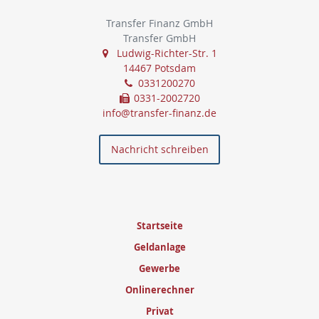
Transfer Finanz GmbH
Transfer GmbH
Ludwig-Richter-Str. 1
14467 Potsdam
0331200270
0331-2002720
info@transfer-finanz.de
Nachricht schreiben
Startseite
Geldanlage
Gewerbe
Onlinerechner
Privat