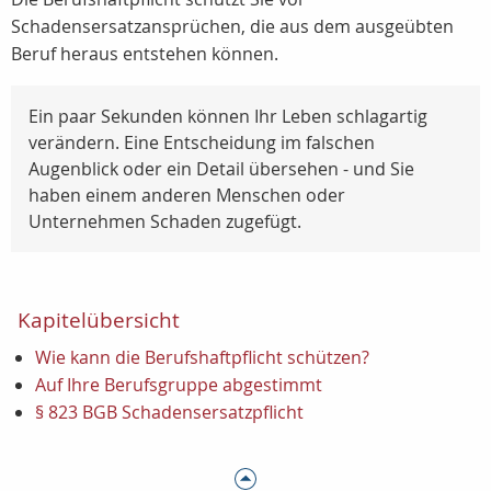
Schadensersatzansprüchen, die aus dem ausgeübten
Beruf heraus entstehen können.
Ein paar Sekunden können Ihr Leben schlagartig
verändern. Eine Entscheidung im falschen
Augenblick oder ein Detail übersehen - und Sie
haben einem anderen Menschen oder
Unternehmen Schaden zugefügt.
Kapitelübersicht
Wie kann die Berufshaftpflicht schützen?
Auf Ihre Berufsgruppe abgestimmt
§ 823 BGB Schadensersatzpflicht