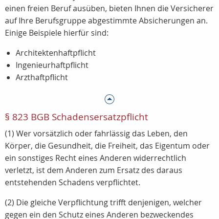
einen freien Beruf ausüben, bieten Ihnen die Versicherer
auf Ihre Berufsgruppe abgestimmte Absicherungen an.
Einige Beispiele hierfür sind:
Architektenhaftpflicht
Ingenieurhaftpflicht
Arzthaftpflicht
§ 823 BGB Schadensersatzpflicht
(1) Wer vorsätzlich oder fahrlässig das Leben, den
Körper, die Gesundheit, die Freiheit, das Eigentum oder
ein sonstiges Recht eines Anderen widerrechtlich
verletzt, ist dem Anderen zum Ersatz des daraus
entstehenden Schadens verpflichtet.
(2) Die gleiche Verpflichtung trifft denjenigen, welcher
gegen ein den Schutz eines Anderen bezweckendes