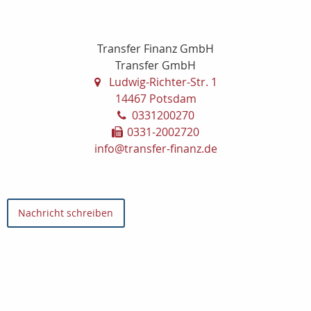
Transfer Finanz GmbH
Transfer GmbH
Ludwig-Richter-Str. 1
14467 Potsdam
0331200270
0331-2002720
info@transfer-finanz.de
Nachricht schreiben