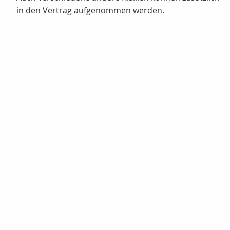
in den Vertrag aufgenommen werden.