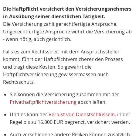
Die Haftpflicht versichert den Versicherungsnehmers
in Ausübung seiner dienstlichen Tätigkeit.
Die Versicherung zahlt gerechtfertigte Ansprüche.
Ungerechtfertigte Ansprüche wehrt die Versicherung ab
- wenn nötig, auch gerichtlich.
Falls es zum Rechtsstreit mit dem Anspruchssteller
kommt, führt der Haftpflichtversicherer den Prozess
und trägt diese Kosten. So gewährt die
Haftpflichtversicherung gewissermassen auch
Rechtsschutz.
Sie können die Versicherung zusammen mit der
Privathaftpflichtversicherung
abschließen.
Und es kann der
Verlust von Dienstschlüsseln
, in der
Regel bis zu 15.000 EUR begrenzt, versichert werden.
Auch verschiedene andere Risiken können zusätzlich