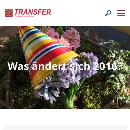
Was ändert sich 2016?