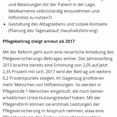
und Belastungen (Ist der Patient in der Lage,
Medikamente selbstständig einzunehmen und
Hilfsmittel zu nutzen?)
Gestaltung des Alltagslebens und soziale Kontakte
(Planung des Tagesablauf, Haushaltsführung)
Pflegebeitrag steigt erneut ab 2017
Mit der Reform geht auch eine neuerliche Anhebung des
Pfelgeversicherungs-Beitrages einher. Der Jahresanfang
2015 brachte bereits eine Erhöhung von 2,05 auf jetzt
2,35 Prozent mit sich, 2017 wird der Beitrag um weitere
0,2 Prozentpunkte steigen. Im Gegenzug profitieren
mehr Menschen von Hilfsleistungen. So werden in
Pflegestufe 1 Menschen eingestuft, die noch keinen
erheblichen Unterstützungsbedarf haben. Mit der
Pflegereform können sie erstmals Leistungen der
Pflegeversicherung in Anspruch nehmen, etwa eine