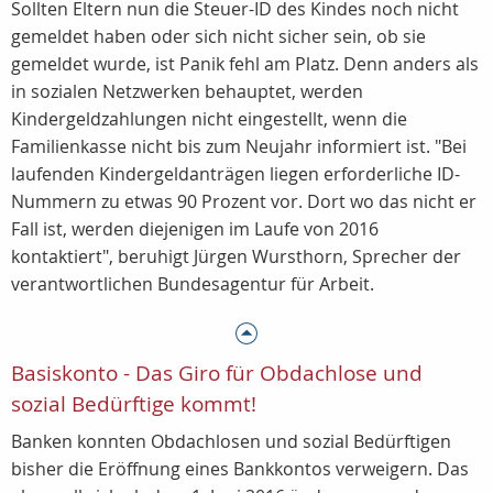
Sollten Eltern nun die Steuer-ID des Kindes noch nicht
gemeldet haben oder sich nicht sicher sein, ob sie
gemeldet wurde, ist Panik fehl am Platz. Denn anders als
in sozialen Netzwerken behauptet, werden
Kindergeldzahlungen nicht eingestellt, wenn die
Familienkasse nicht bis zum Neujahr informiert ist. "Bei
laufenden Kindergeldanträgen liegen erforderliche ID-
Nummern zu etwas 90 Prozent vor. Dort wo das nicht er
Fall ist, werden diejenigen im Laufe von 2016
kontaktiert", beruhigt Jürgen Wursthorn, Sprecher der
verantwortlichen Bundesagentur für Arbeit.
Basiskonto - Das Giro für Obdachlose und
sozial Bedürftige kommt!
Banken konnten Obdachlosen und sozial Bedürftigen
bisher die Eröffnung eines Bankkontos verweigern. Das