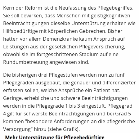
Kern der Reform ist die Neufassung des Pflegebegriffes.
Sie soll bewirken, dass Menschen mit geistigkognitiven
Beeinträchtigungen dieselbe Unterstützung erhalten wie
Hilfsbedürftige mit körperlichen Gebrechen. Bisher
hatten vor allem Demenzkranke kaum Anspruch auf
Leistungen aus der gesetzlichen Pflegeversicherung,
obwohl sie im fortgeschrittenen Stadium auf eine
Rundumbetreuung angewiesen sind.
Die bisherigen drei Pflegestufen werden nun zu fünf
Pflegegraden ausgebaut, die genauer und differenzierter
erfassen sollen, welche Ansprüche ein Patient hat.
Geringe, erhebliche und schwere Beeinträchtigungen
werden in die Pflegegrade 1 bis 3 eingestuft, Pflegegrad
4 gilt für schwerste Beeinträchtigungen und bei Grad 5
kommen "besondere Anforderungen an die pflegerische
Versorgung" hinzu (siehe Grafik).