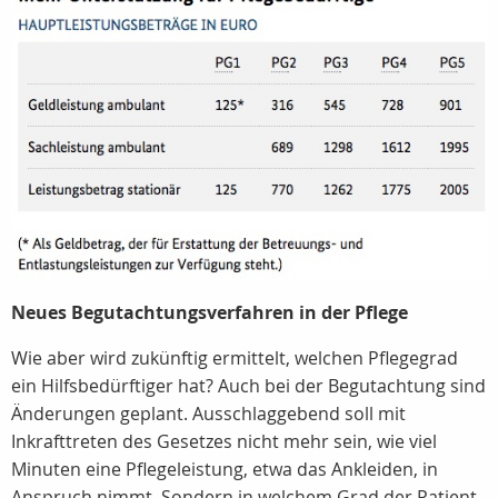
Neues Begutachtungsverfahren in der Pflege
Wie aber wird zukünftig ermittelt, welchen Pflegegrad
ein Hilfsbedürftiger hat? Auch bei der Begutachtung sind
Änderungen geplant. Ausschlaggebend soll mit
Inkrafttreten des Gesetzes nicht mehr sein, wie viel
Minuten eine Pflegeleistung, etwa das Ankleiden, in
Anspruch nimmt. Sondern in welchem Grad der Patient