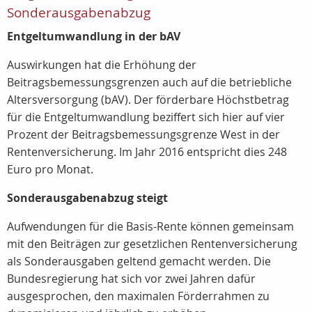
Sonderausgabenabzug
Entgeltumwandlung in der bAV
Auswirkungen hat die Erhöhung der
Beitragsbemessungsgrenzen auch auf die betriebliche
Altersversorgung (bAV). Der förderbare Höchstbetrag
für die Entgeltumwandlung beziffert sich hier auf vier
Prozent der Beitragsbemessungsgrenze West in der
Rentenversicherung. Im Jahr 2016 entspricht dies 248
Euro pro Monat.
Sonderausgabenabzug steigt
Aufwendungen für die Basis-Rente können gemeinsam
mit den Beiträgen zur gesetzlichen Rentenversicherung
als Sonderausgaben geltend gemacht werden. Die
Bundesregierung hat sich vor zwei Jahren dafür
ausgesprochen, den maximalen Förderrahmen zu