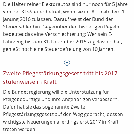
Die Halter reiner Elektorautos sind nur noch für 5 Jahre
von der Kfz-Steuer befreit, wenn sie ihr Auto ab dem 1.
Janung 2016 zulassen. Darauf weist der Bund der
Steuerzahler hin. Gegenüber den bisherigen Regeln
bedeutet das eine Verschlechterung: Wer sein E-
Fahrzeug bis zum 31. Dezember 2015 zugelassen hat,
genießt noch eine Steuerbefreiung von 10 Jahren.
Zweite Pflegestärkungsgesetz tritt bis 2017
stufenweise in Kraft
Die Bundesregierung will die Unterstützung für
Pfelgebedürftige und ihre Angehörigen verbessern.
Dafür hat sie das sogenannte Zweite
Pflegestärkungsgesetz auf den Weg gebracht, dessen
wichtigste Neuerungen allerdings erst 2017 in Kraft
treten werden.