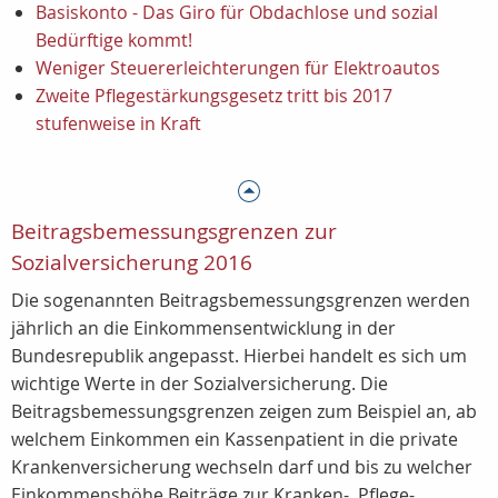
Basiskonto - Das Giro für Obdachlose und sozial
Bedürftige kommt!
Weniger Steuererleichterungen für Elektroautos
Zweite Pflegestärkungsgesetz tritt bis 2017
stufenweise in Kraft
Beitragsbemessungsgrenzen zur
Sozialversicherung 2016
Die sogenannten Beitragsbemessungsgrenzen werden
jährlich an die Einkommensentwicklung in der
Bundesrepublik angepasst. Hierbei handelt es sich um
wichtige Werte in der Sozialversicherung. Die
Beitragsbemessungsgrenzen zeigen zum Beispiel an, ab
welchem Einkommen ein Kassenpatient in die private
Krankenversicherung wechseln darf und bis zu welcher
Einkommenshöhe Beiträge zur Kranken-, Pflege-,