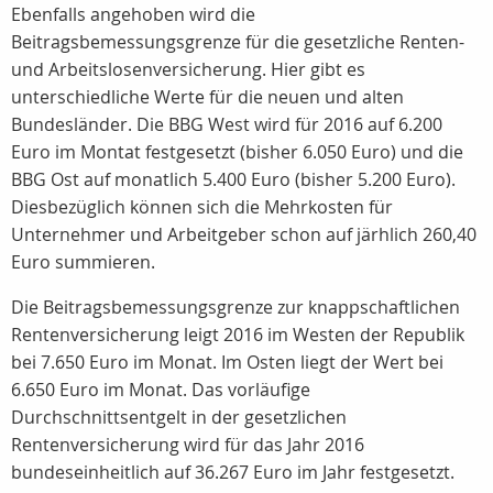
Ebenfalls angehoben wird die
Beitragsbemessungsgrenze für die gesetzliche Renten-
und Arbeitslosenversicherung. Hier gibt es
unterschiedliche Werte für die neuen und alten
Bundesländer. Die BBG West wird für 2016 auf 6.200
Euro im Montat festgesetzt (bisher 6.050 Euro) und die
BBG Ost auf monatlich 5.400 Euro (bisher 5.200 Euro).
Diesbezüglich können sich die Mehrkosten für
Unternehmer und Arbeitgeber schon auf järhlich 260,40
Euro summieren.
Die Beitragsbemessungsgrenze zur knappschaftlichen
Rentenversicherung leigt 2016 im Westen der Republik
bei 7.650 Euro im Monat. Im Osten liegt der Wert bei
6.650 Euro im Monat. Das vorläufige
Durchschnittsentgelt in der gesetzlichen
Rentenversicherung wird für das Jahr 2016
bundeseinheitlich auf 36.267 Euro im Jahr festgesetzt.