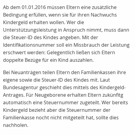
Ab dem 01.01.2016 müssen Eltern eine zusätzliche
Bedingung erfüllen, wenn sie für ihren Nachwuchs
Kindergeld erhalten wollen. Wer die
Unterstützungsleistung in Anspruch nimmt, muss dann
die Steuer-ID des Kindes angeben. Mit der
Identifikationsnummer soll ein Missbrauch der Leistung
erschwert werden: Gelegentlich ließen sich Eltern
doppelte Bezüge für ein Kind auszahlen.
Bei Neuanträgen teilen Eltern den Familienkassen ihre
eigene sowie die Steuer-ID des Kindes mit. Laut
Bundesagentur geschieht dies mittels des Kindergeld-
Antrages. Für Neugeborene erhalten Eltern zukünfitg
automatisch eine Steuernummer zugeteilt. Wer bereits
Kindergeld bezieht aber die Steuernummer der
Familienkasse nocht nicht mitgeteilt hat, sollte dies
nachholen.