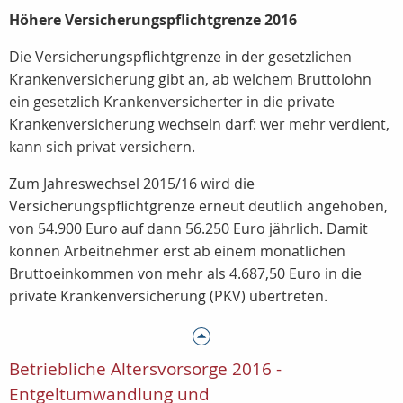
Höhere Versicherungspflichtgrenze 2016
Die Versicherungspflichtgrenze in der gesetzlichen
Krankenversicherung gibt an, ab welchem Bruttolohn
ein gesetzlich Krankenversicherter in die private
Krankenversicherung wechseln darf: wer mehr verdient,
kann sich privat versichern.
Zum Jahreswechsel 2015/16 wird die
Versicherungspflichtgrenze erneut deutlich angehoben,
von 54.900 Euro auf dann 56.250 Euro jährlich. Damit
können Arbeitnehmer erst ab einem monatlichen
Bruttoeinkommen von mehr als 4.687,50 Euro in die
private Krankenversicherung (PKV) übertreten.
Betriebliche Altersvorsorge 2016 -
Entgeltumwandlung und