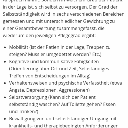
in der Lage ist, sich selbst zu versorgen. Der Grad der
Selbstständigkeit wird in sechs verschiedenen Bereichen
gemessen und mit unterschiedlicher Gewichtung zu
einer Gesamtbewertung zusammengefasst, die
wiederum den jeweiligen Pflegegrad ergibt:
Mobilität (Ist der Patien in der Lage, Treppen zu
steigen? Muss er umgebettet werden? Etc.)
Kognitive und kommunikative Fähigkeiten
(Orientierung über Ort und Zeit, Selbständiges
Treffen von Entscheidungen im Alltag)
Verhaltensweisen und psychische Verfasstheit (etwa
Ängste, Depressionen, Aggressionen)
Selbstversorgung (Kann sich der Patient
selbstständig waschen? Auf Toilette gehen? Essen
und Trinken?)
Bewältigung von und selbstständiger Umgang mit
krankheits- und therapiebedingten Anforderungen