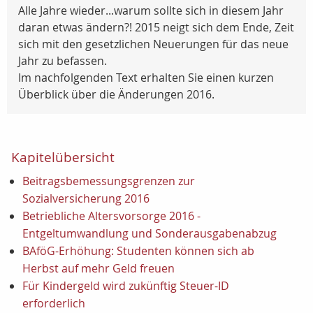
Alle Jahre wieder...warum sollte sich in diesem Jahr
daran etwas ändern?! 2015 neigt sich dem Ende, Zeit
sich mit den gesetzlichen Neuerungen für das neue
Jahr zu befassen.
Im nachfolgenden Text erhalten Sie einen kurzen
Überblick über die Änderungen 2016.
Kapitelübersicht
Beitragsbemessungsgrenzen zur
Sozialversicherung 2016
Betriebliche Altersvorsorge 2016 -
Entgeltumwandlung und Sonderausgabenabzug
BAföG-Erhöhung: Studenten können sich ab
Herbst auf mehr Geld freuen
Für Kindergeld wird zukünftig Steuer-ID
erforderlich