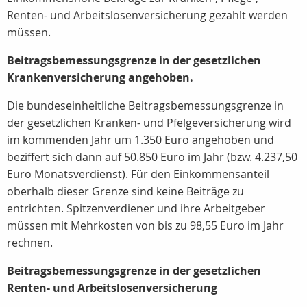
Renten- und Arbeitslosenversicherung gezahlt werden
müssen.
Beitragsbemessungsgrenze in der gesetzlichen
Krankenversicherung angehoben.
Die bundeseinheitliche Beitragsbemessungsgrenze in
der gesetzlichen Kranken- und Pfelgeversicherung wird
im kommenden Jahr um 1.350 Euro angehoben und
beziffert sich dann auf 50.850 Euro im Jahr (bzw. 4.237,50
Euro Monatsverdienst). Für den Einkommensanteil
oberhalb dieser Grenze sind keine Beiträge zu
entrichten. Spitzenverdiener und ihre Arbeitgeber
müssen mit Mehrkosten von bis zu 98,55 Euro im Jahr
rechnen.
Beitragsbemessungsgrenze in der gesetzlichen
Renten- und Arbeitslosenversicherung