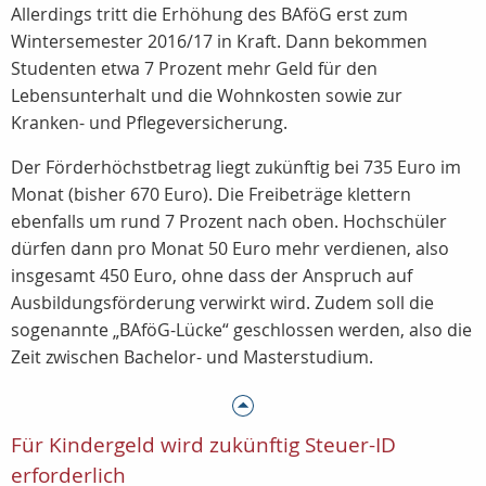
Allerdings tritt die Erhöhung des BAföG erst zum
Wintersemester 2016/17 in Kraft. Dann bekommen
Studenten etwa 7 Prozent mehr Geld für den
Lebensunterhalt und die Wohnkosten sowie zur
Kranken- und Pflegeversicherung.
Der Förderhöchstbetrag liegt zukünftig bei 735 Euro im
Monat (bisher 670 Euro). Die Freibeträge klettern
ebenfalls um rund 7 Prozent nach oben. Hochschüler
dürfen dann pro Monat 50 Euro mehr verdienen, also
insgesamt 450 Euro, ohne dass der Anspruch auf
Ausbildungsförderung verwirkt wird. Zudem soll die
sogenannte „BAföG-Lücke“ geschlossen werden, also die
Zeit zwischen Bachelor- und Masterstudium.
Für Kindergeld wird zukünftig Steuer-ID
erforderlich