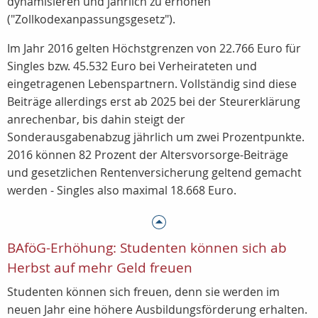
dynamisieren und jährlich zu erhöhen
("Zollkodexanpassungsgesetz").
Im Jahr 2016 gelten Höchstgrenzen von 22.766 Euro für
Singles bzw. 45.532 Euro bei Verheirateten und
eingetragenen Lebenspartnern. Vollständig sind diese
Beiträge allerdings erst ab 2025 bei der Steurerklärung
anrechenbar, bis dahin steigt der
Sonderausgabenabzug jährlich um zwei Prozentpunkte.
2016 können 82 Prozent der Altersvorsorge-Beiträge
und gesetzlichen Rentenversicherung geltend gemacht
werden - Singles also maximal 18.668 Euro.
BAföG-Erhöhung: Studenten können sich ab
Herbst auf mehr Geld freuen
Studenten können sich freuen, denn sie werden im
neuen Jahr eine höhere Ausbildungsförderung erhalten.