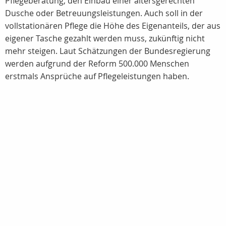
Pflegeberatung, den Einbau einer altersgerechten
Dusche oder Betreuungsleistungen. Auch soll in der
vollstationären Pflege die Höhe des Eigenanteils, der aus
eigener Tasche gezahlt werden muss, zukünftig nicht
mehr steigen. Laut Schätzungen der Bundesregierung
werden aufgrund der Reform 500.000 Menschen
erstmals Ansprüche auf Pflegeleistungen haben.