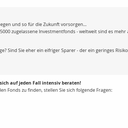
egen und so für die Zukunft vorsorgen...
 5000 zugelassene Investmentfonds - weltweit sind es mehr 
ige? Sind Sie eher ein eifriger Sparer - der ein geringes Ris
 sich auf jeden Fall intensiv beraten!
en Fonds zu finden, stellen Sie sich folgende Fragen: