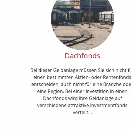
Dachfonds
Bei dieser Geldanlage müssen Sie sich nicht f
einen bestimmten Aktien- oder Rentenfond
entscheiden, auch nicht für eine Branche od
eine Region. Bei einer Investition in einen
Dachfonds wird Ihre Geldanlage auf
verschiedene attraktive Investmentfonds
verteilt...