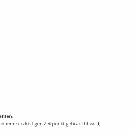
ählen.
einem kurzfristigen Zeitpunkt gebraucht wird,