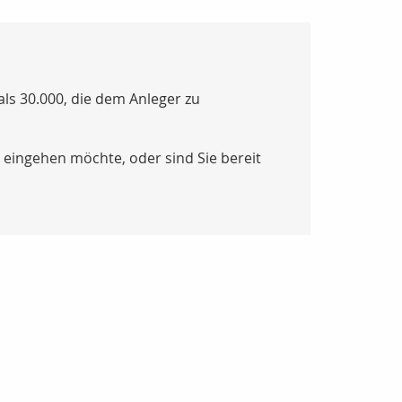
als 30.000, die dem Anleger zu
iko eingehen möchte, oder sind Sie bereit