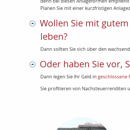
denn bei diesen Anlageformen empfiehlt s
Planen Sie mit einer kurzfristigen Anlagez
Wollen Sie mit gutem
leben?
Dann sollten Sie sich über den wachsen
Oder haben Sie vor,
Dann legen Sie Ihr Geld in
geschlossene 
Sie profitieren von Nachsteuerrenditen 