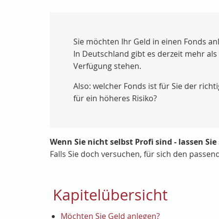
Sie möchten Ihr Geld in einen Fonds anl
In Deutschland gibt es derzeit mehr als
Verfügung stehen.
Also: welcher Fonds ist für Sie der richt
für ein höheres Risiko?
Wenn Sie nicht selbst Profi sind - lassen Sie
Falls Sie doch versuchen, für sich den passend
Kapitelübersicht
Möchten Sie Geld anlegen?