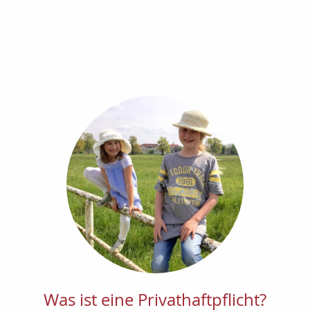
Was ist eine Privathaftpflicht?