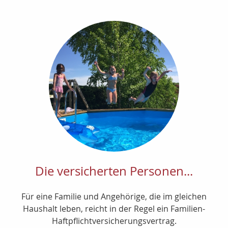
Die versicherten Personen...
Für eine Familie und Angehörige, die im gleichen
Haushalt leben, reicht in der Regel ein Familien-
Haftpflichtversicherungsvertrag.