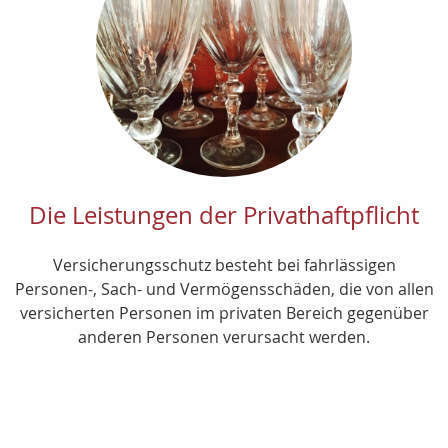
Die Leistungen der Privathaftpflicht
Versicherungsschutz besteht bei fahrlässigen
Personen-, Sach- und Vermögensschäden, die von allen
versicherten Personen im privaten Bereich gegenüber
anderen Personen verursacht werden.