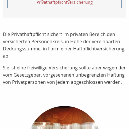
Privathaftpflichtversicherung
Die Privathaftpflicht sichert im privaten Bereich den
versicherten Personenkreis, in Höhe der vereinbarten
Deckungssumme, in Form einer Haftpflichtversicherung,
ab.
Sie ist eine freiwillige Versicherung sollte aber wegen der
vom Gesetzgeber, vorgesehenen unbegrenzten Haftung
von Privatpersonen von jedem abgeschlossen werden.