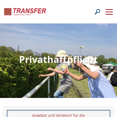
Privathaftpflicht
Angebot und Vergleich für die