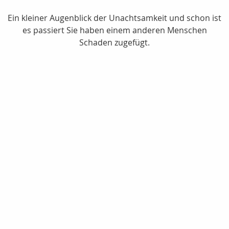
Ein kleiner Augenblick der Unachtsamkeit und schon ist
es passiert Sie haben einem anderen Menschen
Schaden zugefügt.