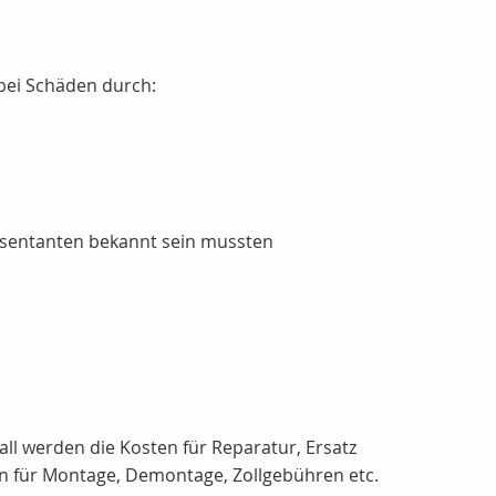
 bei Schäden durch:
sentanten bekannt sein mussten
all werden die Kosten für Reparatur, Ersatz
en für Montage, Demontage, Zollgebühren etc.