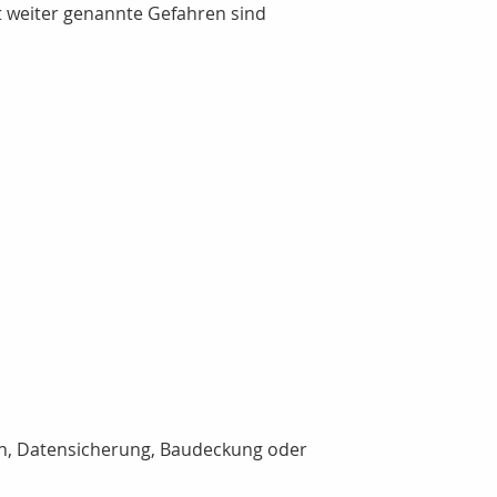
t weiter genannte Gefahren sind
en, Datensicherung, Baudeckung oder