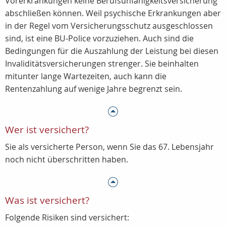
Vorerkrankungen keine Berufsunfähigkeitsversicherung
abschließen können. Weil psychische Erkrankungen aber
in der Regel vom Versicherungsschutz ausgeschlossen
sind, ist eine BU-Police vorzuziehen. Auch sind die
Bedingungen für die Auszahlung der Leistung bei diesen
Invaliditätsversicherungen strenger. Sie beinhalten
mitunter lange Wartezeiten, auch kann die
Rentenzahlung auf wenige Jahre begrenzt sein.
Wer ist versichert?
Sie als versicherte Person, wenn Sie das 67. Lebensjahr
noch nicht überschritten haben.
Was ist versichert?
Folgende Risiken sind versichert: