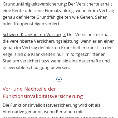
Grundunfähigkeitsversicherung:
Der Versicherte erhält
eine Rente oder eine Einmalzahlung, wenn er im Vertrag
genau definierte Grundfähigkeiten wie Gehen, Sehen
oder Treppensteigen verliert.
Schwere-Krankheiten-Vorsorge:
Der Versicherte erhält
die vereinbarte Versicherungsleistung, wenn er an einer
genau im Vertrag definierten Krankheit erkrankt. In der
Regel sind die Krankheiten nur im fortgeschrittenen
Stadium versichert bzw. wenn sie eine dauerhafte und
irreversible Schädigung bewirken.
Vor- und Nachteile der
Funktionsinvaliditätsversicherung
Die Funktionsinvaliditätsversicherung wird oft als
Alternative genannt, wenn Personen mit