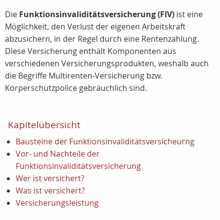
Die
Funktionsinvaliditätsversicherung (FIV)
ist eine
Möglichkeit, den Verlust der eigenen Arbeitskraft
abzusichern, in der Regel durch eine Rentenzahlung.
Diese Versicherung enthält Komponenten aus
verschiedenen Versicherungsprodukten, weshalb auch
die Begriffe Multirenten-Versicherung bzw.
Körperschutzpolice gebräuchlich sind.
Kapitelübersicht
Bausteine der Funktionsinvaliditätsversicheurng
Vor- und Nachteile der
Funktionsinvaliditätsversicherung
Wer ist versichert?
Was ist versichert?
Versicherungsleistung