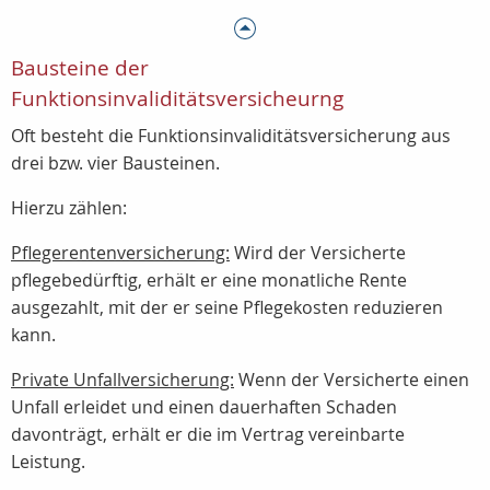
Bausteine der
Funktionsinvaliditätsversicheurng
Oft besteht die Funktionsinvaliditätsversicherung aus
drei bzw. vier Bausteinen.
Hierzu zählen:
Pflegerentenversicherung:
Wird der Versicherte
pflegebedürftig, erhält er eine monatliche Rente
ausgezahlt, mit der er seine Pflegekosten reduzieren
kann.
Private Unfallversicherung:
Wenn der Versicherte einen
Unfall erleidet und einen dauerhaften Schaden
davonträgt, erhält er die im Vertrag vereinbarte
Leistung.