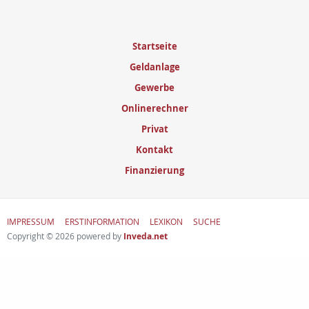
Startseite
Geldanlage
Gewerbe
Onlinerechner
Privat
Kontakt
Finanzierung
IMPRESSUM
ERSTINFORMATION
LEXIKON
SUCHE
Copyright © 2026 powered by
Inveda.net