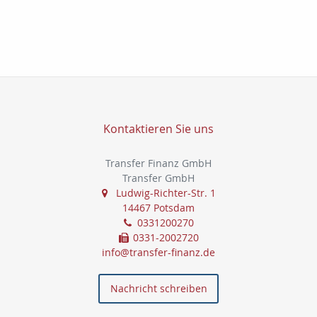
Kontaktieren Sie uns
Transfer Finanz GmbH
Transfer GmbH
Ludwig-Richter-Str. 1
14467 Potsdam
0331200270
0331-2002720
info@transfer-finanz.de
Nachricht schreiben