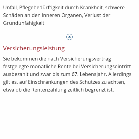
Unfall, Pflegebedürftigkeit durch Krankheit, schwere
Schäden an den inneren Organen, Verlust der
Grundunfähigkeit
Versicherungsleistung
Sie bekommen die nach Versicherungsvertrag
festgelegte monatliche Rente bei Versicherungseintritt
ausbezahlt und zwar bis zum 67. Lebensjahr. Allerdings
gilt es, auf Einschränkungen des Schutzes zu achten,
etwa ob die Rentenzahlung zeitlich begrenzt ist.