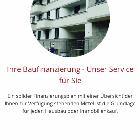
Ihre Baufinanzierung - Unser Service
für Sie
Ein solider Finanzierungsplan mit einer Übersicht der
Ihnen zur Verfügung stehenden Mittel ist die Grundlage
für jeden Hausbau oder Immobilienkauf.