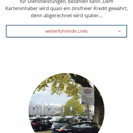
für Dienstleistungen, bezahlen kann. Dem
Karteninhaber wird quasi ein zinsfreier Kredit gewährt,
denn abgerechnet wird später...
weiterführende Links