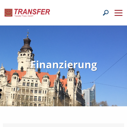
Finanzierung