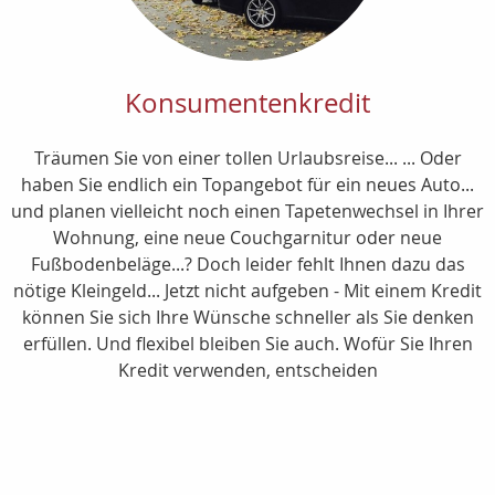
Konsumentenkredit
Träumen Sie von einer tollen Urlaubsreise... ... Oder
haben Sie endlich ein Topangebot für ein neues Auto...
und planen vielleicht noch einen Tapetenwechsel in Ihrer
Wohnung, eine neue Couchgarnitur oder neue
Fußbodenbeläge...? Doch leider fehlt Ihnen dazu das
nötige Kleingeld... Jetzt nicht aufgeben - Mit einem Kredit
können Sie sich Ihre Wünsche schneller als Sie denken
erfüllen. Und flexibel bleiben Sie auch. Wofür Sie Ihren
Kredit verwenden, entscheiden