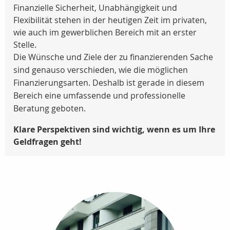
Finanzielle Sicherheit, Unabhängigkeit und
Flexibilität stehen in der heutigen Zeit im privaten,
wie auch im gewerblichen Bereich mit an erster
Stelle.
Die Wünsche und Ziele der zu finanzierenden Sache
sind genauso verschieden, wie die möglichen
Finanzierungsarten. Deshalb ist gerade in diesem
Bereich eine umfassende und professionelle
Beratung geboten.
Klare Perspektiven sind wichtig, wenn es um Ihre
Geldfragen geht!