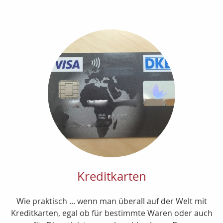
Kreditkarten
Wie praktisch ... wenn man überall auf der Welt mit
Kreditkarten, egal ob für bestimmte Waren oder auch