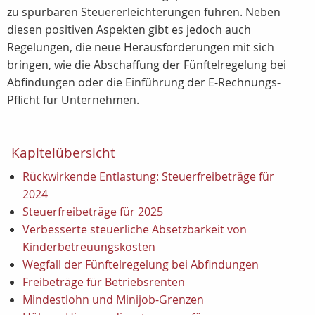
zu spürbaren Steuererleichterungen führen. Neben
diesen positiven Aspekten gibt es jedoch auch
Regelungen, die neue Herausforderungen mit sich
bringen, wie die Abschaffung der Fünftelregelung bei
Abfindungen oder die Einführung der E-Rechnungs-
Pflicht für Unternehmen.
Kapitelübersicht
Rückwirkende Entlastung: Steuerfreibeträge für
2024
Steuerfreibeträge für 2025
Verbesserte steuerliche Absetzbarkeit von
Kinderbetreuungskosten
Wegfall der Fünftelregelung bei Abfindungen
Freibeträge für Betriebsrenten
Mindestlohn und Minijob-Grenzen