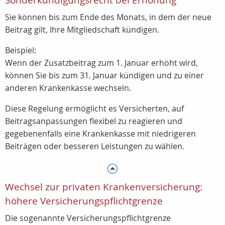
Sonderkündigungsrecht bei Erhöhung
Sie können bis zum Ende des Monats, in dem der neue
Beitrag gilt, Ihre Mitgliedschaft kündigen.
Beispiel:
Wenn der Zusatzbeitrag zum 1. Januar erhöht wird,
können Sie bis zum 31. Januar kündigen und zu einer
anderen Krankenkasse wechseln.
Diese Regelung ermöglicht es Versicherten, auf
Beitragsanpassungen flexibel zu reagieren und
gegebenenfalls eine Krankenkasse mit niedrigeren
Beiträgen oder besseren Leistungen zu wählen.
Wechsel zur privaten Krankenversicherung:
höhere Versicherungspflichtgrenze
Die sogenannte Versicherungspflichtgrenze