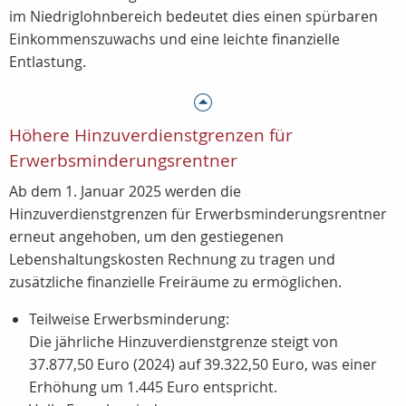
im
Niedriglohnbereich
bedeutet dies einen spürbaren
Einkommenszuwachs und eine leichte finanzielle
Entlastung.
Höhere Hinzuverdienstgrenzen für
Erwerbsminderungsrentner
Ab dem 1. Januar 2025 werden die
Hinzuverdienstgrenzen für Erwerbsminderungsrentner
erneut angehoben, um den gestiegenen
Lebenshaltungskosten Rechnung zu tragen und
zusätzliche finanzielle Freiräume zu ermöglichen.
Teilweise Erwerbsminderung:
Die jährliche Hinzuverdienstgrenze steigt von
37.877,50 Euro (2024) auf 39.322,50 Euro, was einer
Erhöhung um 1.445 Euro entspricht.