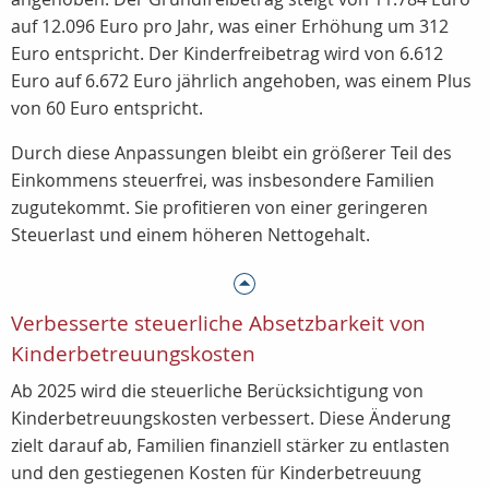
auf 12.096 Euro pro Jahr, was einer Erhöhung um 312
Euro entspricht. Der Kinderfreibetrag wird von 6.612
Euro auf 6.672 Euro jährlich angehoben, was einem Plus
von 60 Euro entspricht.
Durch diese Anpassungen bleibt ein größerer Teil des
Einkommens steuerfrei, was insbesondere Familien
zugutekommt. Sie profitieren von einer geringeren
Steuerlast und einem höheren Nettogehalt.
Verbesserte steuerliche Absetzbarkeit von
Kinderbetreuungskosten
Ab 2025 wird die steuerliche Berücksichtigung von
Kinderbetreuungskosten verbessert. Diese Änderung
zielt darauf ab, Familien finanziell stärker zu entlasten
und den gestiegenen Kosten für Kinderbetreuung