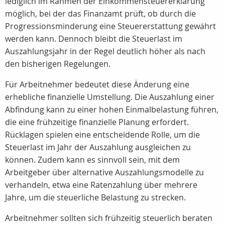
lediglich im Rahmen der Einkommensteuererklärung
möglich, bei der das Finanzamt prüft, ob durch die
Progressionsminderung eine Steuererstattung gewährt
werden kann. Dennoch bleibt die Steuerlast im
Auszahlungsjahr in der Regel deutlich höher als nach
den bisherigen Regelungen.
Für Arbeitnehmer bedeutet diese Änderung eine
erhebliche finanzielle Umstellung. Die Auszahlung einer
Abfindung kann zu einer hohen Einmalbelastung führen,
die eine frühzeitige finanzielle Planung erfordert.
Rücklagen
spielen eine entscheidende Rolle, um die
Steuerlast im Jahr der Auszahlung ausgleichen zu
können. Zudem kann es sinnvoll sein, mit dem
Arbeitgeber über alternative Auszahlungsmodelle zu
verhandeln, etwa eine
Ratenzahlung
über mehrere
Jahre, um die steuerliche Belastung zu strecken.
Arbeitnehmer sollten sich frühzeitig steuerlich beraten