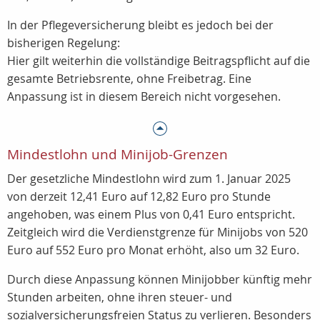
In der Pflegeversicherung bleibt es jedoch bei der
bisherigen Regelung:
Hier gilt weiterhin die vollständige Beitragspflicht auf die
gesamte Betriebsrente, ohne Freibetrag. Eine
Anpassung ist in diesem Bereich nicht vorgesehen.
Mindestlohn und Minijob-Grenzen
Der gesetzliche Mindestlohn wird zum 1. Januar 2025
von derzeit 12,41 Euro auf 12,82 Euro pro Stunde
angehoben, was einem Plus von 0,41 Euro entspricht.
Zeitgleich wird die Verdienstgrenze für Minijobs von 520
Euro auf 552 Euro pro Monat erhöht, also um 32 Euro.
Durch diese Anpassung können Minijobber künftig mehr
Stunden arbeiten, ohne ihren steuer- und
sozialversicherungsfreien Status zu verlieren. Besonders