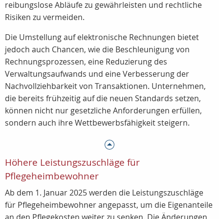
reibungslose Abläufe zu gewährleisten und rechtliche
Risiken zu vermeiden.
Die Umstellung auf elektronische Rechnungen bietet
jedoch auch Chancen, wie die Beschleunigung von
Rechnungsprozessen, eine Reduzierung des
Verwaltungsaufwands und eine Verbesserung der
Nachvollziehbarkeit von Transaktionen. Unternehmen,
die bereits frühzeitig auf die neuen Standards setzen,
können nicht nur gesetzliche Anforderungen erfüllen,
sondern auch ihre Wettbewerbsfähigkeit steigern.
Höhere Leistungszuschläge für
Pflegeheimbewohner
Ab dem 1. Januar 2025 werden die Leistungszuschläge
für Pflegeheimbewohner angepasst, um die Eigenanteile
an den Pflegekosten weiter zu senken. Die Änderungen