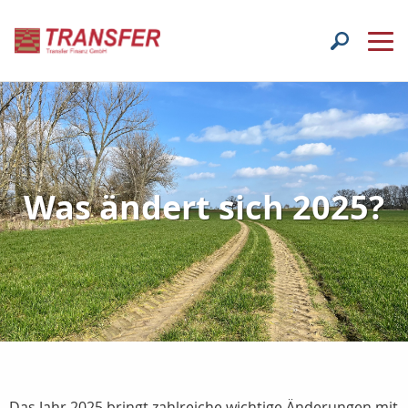
Was ändert sich 2025?
Das Jahr 2025 bringt zahlreiche wichtige Änderungen mit