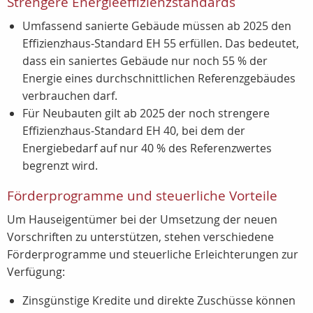
Strengere Energieeffizienzstandards
Umfassend sanierte Gebäude müssen ab 2025 den
Effizienzhaus-Standard EH 55 erfüllen. Das bedeutet,
dass ein saniertes Gebäude nur noch 55 % der
Energie eines durchschnittlichen Referenzgebäudes
verbrauchen darf.
Für Neubauten gilt ab 2025 der noch strengere
Effizienzhaus-Standard EH 40, bei dem der
Energiebedarf auf nur 40 % des Referenzwertes
begrenzt wird.
Förderprogramme und steuerliche Vorteile
Um Hauseigentümer bei der Umsetzung der neuen
Vorschriften zu unterstützen, stehen verschiedene
Förderprogramme und steuerliche Erleichterungen zur
Verfügung:
Zinsgünstige Kredite und direkte Zuschüsse können