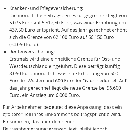
Kranken- und Pflegeversicherung:
Die monatliche Beitragsbemessungsgrenze steigt von
5.075 Euro auf 5.512,50 Euro, was einer Erhöhung um
437,50 Euro entspricht. Auf das Jahr gerechnet erhöht
sich die Grenze von 62.100 Euro auf 66.150 Euro
(+4.050 Euro).
Rentenversicherung:
Erstmals wird eine einheitliche Grenze für Ost- und
Westdeutschland eingeführt. Diese beträgt künftig
8.050 Euro monatlich, was eine Erhöhung von 500
Euro im Westen und 600 Euro im Osten bedeutet. Auf
das Jahr gerechnet liegt die neue Grenze bei 96.600
Euro, ein Anstieg um 6.000 Euro.
Für Arbeitnehmer bedeutet diese Anpassung, dass ein
größerer Teil ihres Einkommens beitragspflichtig wird.
Einkommen, das über den neuen
Beitragsbemessungsgrenzen liegt, bleibt jedoch