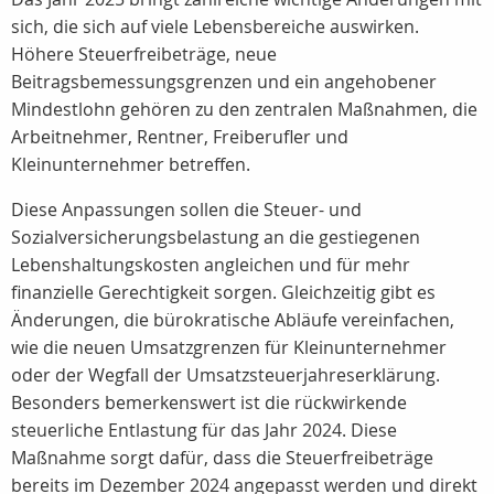
sich, die sich auf viele Lebensbereiche auswirken.
Höhere Steuerfreibeträge, neue
Beitragsbemessungsgrenzen und ein angehobener
Mindestlohn gehören zu den zentralen Maßnahmen, die
Arbeitnehmer, Rentner, Freiberufler und
Kleinunternehmer betreffen.
Diese Anpassungen sollen die Steuer- und
Sozialversicherungsbelastung an die gestiegenen
Lebenshaltungskosten angleichen und für mehr
finanzielle Gerechtigkeit sorgen. Gleichzeitig gibt es
Änderungen, die bürokratische Abläufe vereinfachen,
wie die neuen Umsatzgrenzen für Kleinunternehmer
oder der Wegfall der Umsatzsteuerjahreserklärung.
Besonders bemerkenswert ist die rückwirkende
steuerliche Entlastung für das Jahr 2024. Diese
Maßnahme sorgt dafür, dass die Steuerfreibeträge
bereits im Dezember 2024 angepasst werden und direkt