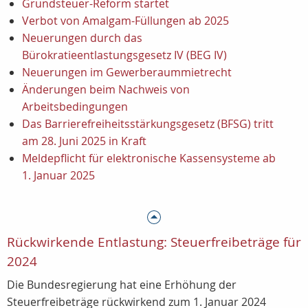
Grundsteuer-Reform startet
Verbot von Amalgam-Füllungen ab 2025
Neuerungen durch das
Bürokratieentlastungsgesetz IV (BEG IV)
Neuerungen im Gewerberaummietrecht
Änderungen beim Nachweis von
Arbeitsbedingungen
Das Barrierefreiheitsstärkungsgesetz (BFSG) tritt
am 28. Juni 2025 in Kraft
Meldepflicht für elektronische Kassensysteme ab
1. Januar 2025
Rückwirkende Entlastung: Steuerfreibeträge für
2024
Die Bundesregierung hat eine Erhöhung der
Steuerfreibeträge rückwirkend zum 1. Januar 2024