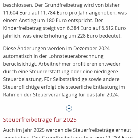
beschlossen. Der Grundfreibetrag wird von bisher
11.604 Euro auf 11.784 Euro pro Jahr angehoben, was
einem Anstieg um 180 Euro entspricht. Der
Kinderfreibetrag steigt von 6.384 Euro auf 6.612 Euro
jährlich, was eine Erhöhung um 228 Euro bedeutet.
Diese Änderungen werden im
Dezember 2024
automatisch in der Lohnsteuerabrechnung
berücksichtigt. Arbeitnehmer profitieren entweder
durch eine Steuererstattung oder eine niedrigere
Steuerbelastung. Für Selbstständige sowie andere
Steuerpflichtige erfolgt die steuerliche Entlastung im
Rahmen der
Steuerveranlagung für das Jahr 2024.
Steuerfreibeträge für 2025
Auch im Jahr 2025 werden die Steuerfreibeträge erneut
angehoben. Der Grundfreibetrag steigt von 11.784 Euro