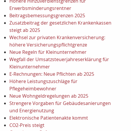
Höhere Hinzuverdienstgrenzen für
Erwerbsminderungsrentner
Beitragsbemessungsgrenzen 2025
Zusatzbeitrag der gesetzlichen Krankenkassen
steigt ab 2025
Wechsel zur privaten Krankenversicherung:
höhere Versicherungspflichtgrenze
Neue Regeln für Kleinunternehmer
Wegfall der Umsatzsteuerjahreserklärung für
Kleinunternehmer
E-Rechnungen: Neue Pflichten ab 2025
Höhere Leistungszuschläge für
Pflegeheimbewohner
Neue Wohngeldregelungen ab 2025
Strengere Vorgaben für Gebäudesanierungen
und Energienutzung
Elektronische Patientenakte kommt
CO2-Preis steigt