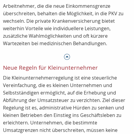
Arbeitnehmer, die die neue Einkommensgrenze
überschreiten, behalten die Möglichkeit, in die PKV zu
wechseln. Die private Krankenversicherung bietet
weiterhin Vorteile wie individuellere Leistungen,
zusätzliche Wahlmöglichkeiten und oft kürzere
Wartezeiten bei medizinischen Behandlungen.
Neue Regeln für Kleinunternehmer
Die Kleinunternehmerregelung ist eine steuerliche
Vereinfachung, die es kleinen Unternehmen und
Selbstständigen ermöglicht, auf die Erhebung und
Abführung der Umsatzsteuer zu verzichten. Ziel dieser
Regelung ist es, administrative Hürden zu senken und
kleinen Betrieben den Einstieg ins Geschäftsleben zu
erleichtern. Unternehmen, die bestimmte
Umsatzgrenzen nicht überschreiten, müssen keine