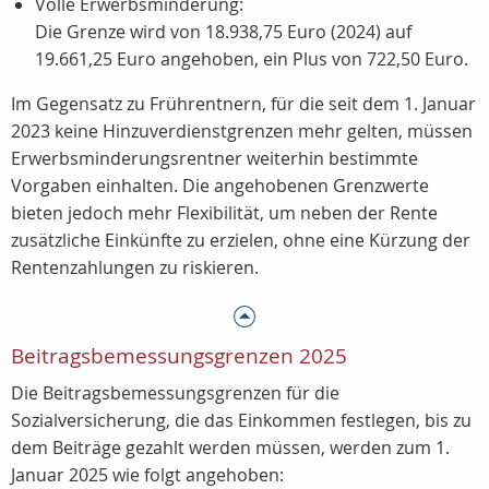
Volle Erwerbsminderung:
Die Grenze wird von 18.938,75 Euro (2024) auf
19.661,25 Euro angehoben, ein Plus von 722,50 Euro.
Im Gegensatz zu Frührentnern, für die seit dem 1. Januar
2023 keine Hinzuverdienstgrenzen mehr gelten, müssen
Erwerbsminderungsrentner weiterhin bestimmte
Vorgaben einhalten. Die angehobenen Grenzwerte
bieten jedoch mehr Flexibilität, um neben der Rente
zusätzliche Einkünfte zu erzielen, ohne eine Kürzung der
Rentenzahlungen zu riskieren.
Beitragsbemessungsgrenzen 2025
Die Beitragsbemessungsgrenzen für die
Sozialversicherung, die das Einkommen festlegen, bis zu
dem Beiträge gezahlt werden müssen, werden zum 1.
Januar 2025 wie folgt angehoben: