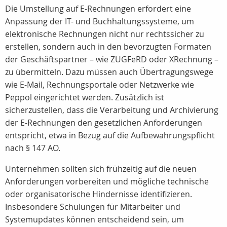
Die Umstellung auf E-Rechnungen erfordert eine
Anpassung der IT- und Buchhaltungssysteme, um
elektronische Rechnungen nicht nur rechtssicher zu
erstellen, sondern auch in den bevorzugten Formaten
der Geschäftspartner – wie ZUGFeRD oder XRechnung –
zu übermitteln. Dazu müssen auch Übertragungswege
wie E-Mail, Rechnungsportale oder Netzwerke wie
Peppol eingerichtet werden. Zusätzlich ist
sicherzustellen, dass die Verarbeitung und Archivierung
der E-Rechnungen den gesetzlichen Anforderungen
entspricht, etwa in Bezug auf die Aufbewahrungspflicht
nach § 147 AO.
Unternehmen sollten sich frühzeitig auf die neuen
Anforderungen vorbereiten und mögliche technische
oder organisatorische Hindernisse identifizieren.
Insbesondere Schulungen für Mitarbeiter und
Systemupdates können entscheidend sein, um