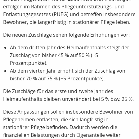
erfolgen im Rahmen des Pflegeunterstützungs- und
Entlastungsgesetzes (PUEG) und betreffen insbesondere
Bewohner, die längerfristig in stationärer Pflege leben.
Die neuen Zuschläge sehen folgende Erhöhungen vor:
Ab dem dritten Jahr
des Heimaufenthalts steigt der
Zuschlag von bisher
45 %
auf
50 %
(+5
Prozentpunkte).
Ab dem vierten Jahr
erhöht sich der Zuschlag von
bisher
70 %
auf
75 %
(+5 Prozentpunkte).
Die Zuschläge für das
erste und zweite Jahr
des
Heimaufenthalts bleiben unverändert bei
5 %
bzw.
25 %.
Diese Anpassungen sollen insbesondere Bewohner von
Pflegeheimen entlasten, die sich langfristig in
stationärer Pflege befinden. Dadurch werden die
finanziellen Belastungen durch Eigenanteile weiter