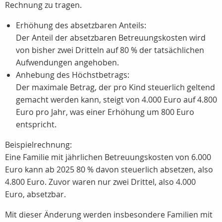
Rechnung zu tragen.
Erhöhung des absetzbaren Anteils:
Der Anteil der absetzbaren Betreuungskosten wird
von bisher zwei Dritteln auf 80 % der tatsächlichen
Aufwendungen angehoben.
Anhebung des Höchstbetrags:
Der maximale Betrag, der pro Kind steuerlich geltend
gemacht werden kann, steigt von 4.000 Euro auf 4.800
Euro pro Jahr, was einer Erhöhung um 800 Euro
entspricht.
Beispielrechnung:
Eine Familie mit jährlichen Betreuungskosten von 6.000
Euro kann ab 2025 80 % davon steuerlich absetzen, also
4.800 Euro. Zuvor waren nur zwei Drittel, also 4.000
Euro, absetzbar.
Mit dieser Änderung werden insbesondere Familien mit