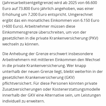
(Jahresarbeitsentgeltgrenze) wird ab 2025 von 66.600
Euro auf 73.800 Euro jährlich angehoben, was einer
Erhöhung um 7.200 Euro entspricht. Umgerechnet
ergibt das ein monatliches Einkommen von 6.150 Euro
(+600 Euro). Arbeitnehmer müssen diese
Einkommensgrenze überschreiten, um von der
gesetzlichen in die private Krankenversicherung (PKV)
wechseln zu können.
Die Anhebung der Grenze erschwert insbesondere
Arbeitnehmern mit
mittleren Einkommen
den Wechsel
in die private Krankenversicherung. Wer knapp
unterhalb der neuen Grenze liegt, bleibt weiterhin in der
gesetzlichen Krankenversicherung (GKV)
pflichtversichert. Für diese Personen könnten
private
Zusatzversicherungen
oder
Kostenerstattungsmodelle
innerhalb der GKV eine Alternative sein, um Leistungen
individuell zu erweitern.