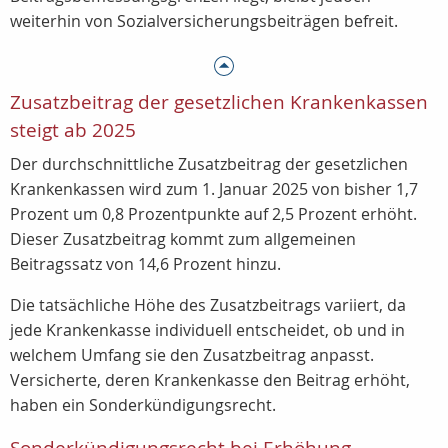
weiterhin von Sozialversicherungsbeiträgen befreit.
Zusatzbeitrag der gesetzlichen Krankenkassen
steigt ab 2025
Der durchschnittliche Zusatzbeitrag der gesetzlichen
Krankenkassen wird zum 1. Januar 2025 von bisher 1,7
Prozent um 0,8 Prozentpunkte auf 2,5 Prozent erhöht.
Dieser Zusatzbeitrag kommt zum allgemeinen
Beitragssatz von 14,6 Prozent hinzu.
Die tatsächliche Höhe des Zusatzbeitrags variiert, da
jede Krankenkasse individuell entscheidet, ob und in
welchem Umfang sie den Zusatzbeitrag anpasst.
Versicherte, deren Krankenkasse den Beitrag erhöht,
haben ein Sonderkündigungsrecht.