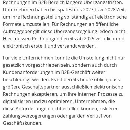
Rechnungen im B2B-Bereich längere Übergangsfristen.
Unternehmen haben bis spätestens 2027 bzw. 2028 Zeit,
um ihre Rechnungsstellung vollständig auf elektronische
Formate umzustellen. Für Rechnungen an öffentliche
Auftraggeber gilt diese Übergangsregelung jedoch nicht:
Hier müssen Rechnungen bereits ab 2025 verpflichtend
elektronisch erstellt und versandt werden.
Für viele Unternehmen könnte die Umstellung nicht nur
gesetzlich vorgeschrieben sein, sondern auch durch
Kundenanforderungen im B2B-Geschäft weiter
beschleunigt werden. Es ist bereits heute üblich, dass
größere Geschäftspartner ausschließlich elektronische
Rechnungen akzeptieren, um ihre internen Prozesse zu
digitalisieren und zu optimieren. Unternehmen, die
diese Anforderungen nicht erfüllen können, riskieren
Zahlungsverzögerungen oder gar den Verlust von
Geschäftskunden.