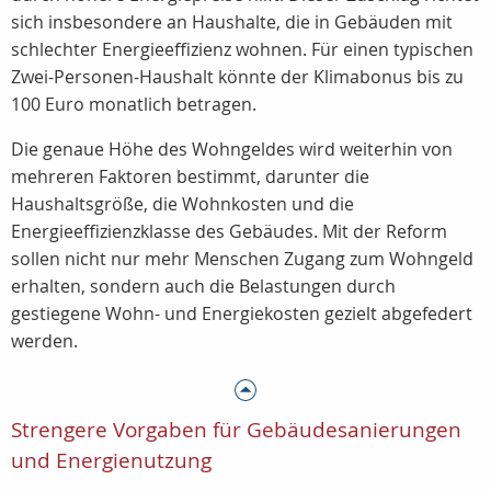
sich insbesondere an Haushalte, die in Gebäuden mit
schlechter Energieeffizienz wohnen. Für einen typischen
Zwei-Personen-Haushalt könnte der Klimabonus bis zu
100 Euro monatlich betragen.
Die genaue Höhe des Wohngeldes wird weiterhin von
mehreren Faktoren bestimmt, darunter die
Haushaltsgröße, die Wohnkosten und die
Energieeffizienzklasse des Gebäudes. Mit der Reform
sollen nicht nur mehr Menschen Zugang zum Wohngeld
erhalten, sondern auch die Belastungen durch
gestiegene Wohn- und Energiekosten gezielt abgefedert
werden.
Strengere Vorgaben für Gebäudesanierungen
und Energienutzung