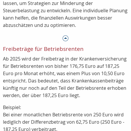
lassen, um Strategien zur Minderung der
Steuerbelastung zu entwickeln. Eine individuelle Planung
kann helfen, die finanziellen Auswirkungen besser
abzuschätzen und zu optimieren.
Freibeträge für Betriebsrenten
Ab 2025 wird der Freibetrag in der Krankenversicherung
für Betriebsrenten von bisher 176,75 Euro auf 187,25
Euro pro Monat erhöht, was einem Plus von 10,50 Euro
entspricht. Das bedeutet, dass Krankenkassenbeiträge
künftig nur noch auf den Teil der Betriebsrente erhoben
werden, der über 187,25 Euro liegt.
Beispiel:
Bei einer monatlichen Betriebsrente von 250 Euro wird
lediglich der Differenzbetrag von 62,75 Euro (250 Euro -
187,25 Euro) verbeitragt.