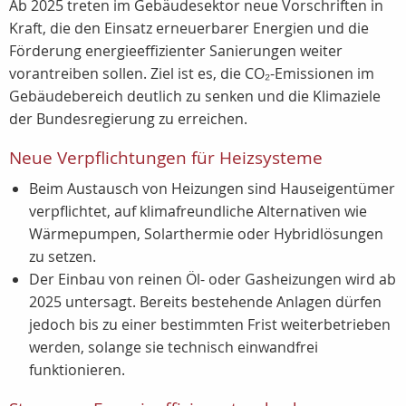
Ab 2025 treten im Gebäudesektor neue Vorschriften in
Kraft, die den Einsatz erneuerbarer Energien und die
Förderung energieeffizienter Sanierungen weiter
vorantreiben sollen. Ziel ist es, die CO₂-Emissionen im
Gebäudebereich deutlich zu senken und die Klimaziele
der Bundesregierung zu erreichen.
Neue Verpflichtungen für Heizsysteme
Beim Austausch von Heizungen sind Hauseigentümer
verpflichtet, auf klimafreundliche Alternativen wie
Wärmepumpen, Solarthermie oder Hybridlösungen
zu setzen.
Der Einbau von reinen Öl- oder Gasheizungen wird ab
2025 untersagt. Bereits bestehende Anlagen dürfen
jedoch bis zu einer bestimmten Frist weiterbetrieben
werden, solange sie technisch einwandfrei
funktionieren.