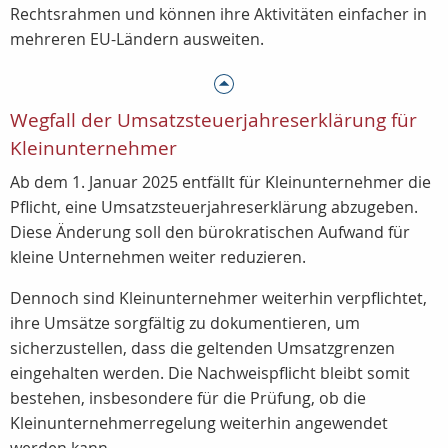
Rechtsrahmen und können ihre Aktivitäten einfacher in
mehreren EU-Ländern ausweiten.
Wegfall der Umsatzsteuerjahreserklärung für
Kleinunternehmer
Ab dem 1. Januar 2025 entfällt für Kleinunternehmer die
Pflicht, eine Umsatzsteuerjahreserklärung abzugeben.
Diese Änderung soll den bürokratischen Aufwand für
kleine Unternehmen weiter reduzieren.
Dennoch sind Kleinunternehmer weiterhin verpflichtet,
ihre
Umsätze sorgfältig zu dokumentieren, um
sicherzustellen, dass die geltenden Umsatzgrenzen
eingehalten werden. Die Nachweispflicht bleibt somit
bestehen, insbesondere für die Prüfung, ob die
Kleinunternehmerregelung weiterhin angewendet