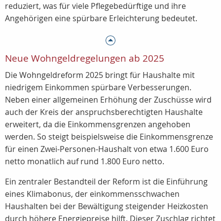
reduziert, was für viele Pflegebedürftige und ihre
Angehörigen eine spürbare Erleichterung bedeutet.
Neue Wohngeldregelungen ab 2025
Die Wohngeldreform 2025 bringt für Haushalte mit
niedrigem Einkommen spürbare Verbesserungen.
Neben einer allgemeinen Erhöhung der Zuschüsse wird
auch der Kreis der anspruchsberechtigten Haushalte
erweitert, da die Einkommensgrenzen angehoben
werden. So steigt beispielsweise die Einkommensgrenze
für einen Zwei-Personen-Haushalt von etwa 1.600 Euro
netto monatlich auf rund 1.800 Euro netto.
Ein zentraler Bestandteil der Reform ist die Einführung
eines Klimabonus, der einkommensschwachen
Haushalten bei der Bewältigung steigender Heizkosten
durch höhere Energiepreise hilft. Dieser Zuschlag richtet