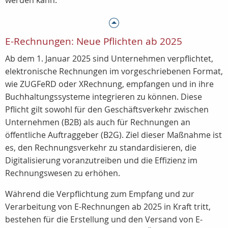
werden kann.
E-Rechnungen: Neue Pflichten ab 2025
Ab dem 1. Januar 2025 sind Unternehmen verpflichtet,
elektronische Rechnungen im vorgeschriebenen Format,
wie ZUGFeRD oder XRechnung, empfangen und in ihre
Buchhaltungssysteme integrieren zu können. Diese
Pflicht gilt sowohl für den Geschäftsverkehr zwischen
Unternehmen (B2B) als auch für Rechnungen an
öffentliche Auftraggeber (B2G). Ziel dieser Maßnahme ist
es, den Rechnungsverkehr zu standardisieren, die
Digitalisierung voranzutreiben und die Effizienz im
Rechnungswesen zu erhöhen.
Während die Verpflichtung zum Empfang und zur
Verarbeitung von E-Rechnungen ab 2025 in Kraft tritt,
bestehen für die Erstellung und den Versand von E-