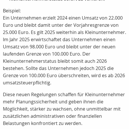
Beispiel:
Ein Unternehmen erzielt 2024 einen Umsatz von 22.000
Euro und bleibt damit unter der Vorjahresgrenze von
25.000 Euro. Es gilt 2025 weiterhin als Kleinunternehmer.
Im Jahr 2025 erwirtschaftet das Unternehmen einen
Umsatz von 98.000 Euro und bleibt unter der neuen
laufenden Grenze von 100.000 Euro. Der
Kleinunternehmerstatus bleibt somit auch 2026
bestehen. Sollte das Unternehmen jedoch 2025 die
Grenze von 100.000 Euro überschreiten, wird es ab 2026
umsatzsteuerpflichtig.
Diese neuen Regelungen schaffen für Kleinunternehmer
mehr Planungssicherheit und geben ihnen die
Möglichkeit, stärker zu wachsen, ohne unmittelbar mit
zusätzlichen administrativen oder finanziellen
Belastungen konfrontiert zu werden.