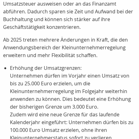
Umsatzsteuer ausweisen oder an das Finanzamt
abführen. Dadurch sparen sie Zeit und Aufwand bei der
Buchhaltung und können sich stärker auf ihre
Geschäftstätigkeit konzentrieren.
Ab 2025 treten mehrere Änderungen in Kraft, die den
Anwendungsbereich der Kleinunternehmerregelung
erweitern und mehr Flexibilität schaffen.
Erhöhung der Umsatzgrenzen:
Unternehmen dürfen im Vorjahr einen Umsatz von
bis zu 25.000 Euro erzielen, um die
Kleinunternehmerregelung im Folgejahr weiterhin
anwenden zu können. Dies bedeutet eine Erhöhung
der bisherigen Grenze um 3.000 Euro.
Zudem wird eine neue Grenze für das laufende
Kalenderjahr eingeführt: Unternehmen dürfen bis zu
100.000 Euro Umsatz erzielen, ohne ihren
Kleinunternehmerstatus sofort zu verlieren.