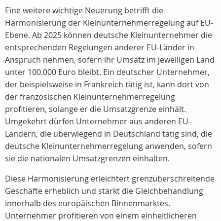
Eine weitere wichtige Neuerung betrifft die
Harmonisierung der Kleinunternehmerregelung auf EU-
Ebene. Ab 2025 können deutsche Kleinunternehmer die
entsprechenden Regelungen anderer EU-Länder in
Anspruch nehmen, sofern ihr Umsatz im jeweiligen Land
unter 100.000 Euro bleibt. Ein deutscher Unternehmer,
der beispielsweise in Frankreich tätig ist, kann dort von
der französischen Kleinunternehmerregelung
profitieren, solange er die Umsatzgrenze einhält.
Umgekehrt dürfen Unternehmer aus anderen EU-
Ländern, die überwiegend in Deutschland tätig sind, die
deutsche Kleinunternehmerregelung anwenden, sofern
sie die nationalen Umsatzgrenzen einhalten.
Diese Harmonisierung erleichtert grenzüberschreitende
Geschäfte erheblich und stärkt die Gleichbehandlung
innerhalb des europäischen Binnenmarktes.
Unternehmer profitieren von einem einheitlicheren