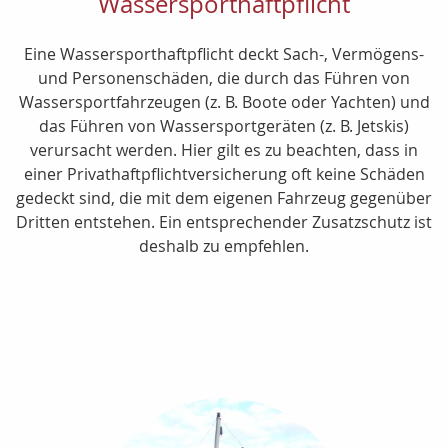
Wassersporthaftpflicht
Eine Wassersporthaftpflicht deckt Sach-, Vermögens-
und Personenschäden, die durch das Führen von
Wassersportfahrzeugen (z. B. Boote oder Yachten) und
das Führen von Wassersportgeräten (z. B. Jetskis)
verursacht werden. Hier gilt es zu beachten, dass in
einer Privathaftpflichtversicherung oft keine Schäden
gedeckt sind, die mit dem eigenen Fahrzeug gegenüber
Dritten entstehen. Ein entsprechender Zusatzschutz ist
deshalb zu empfehlen.