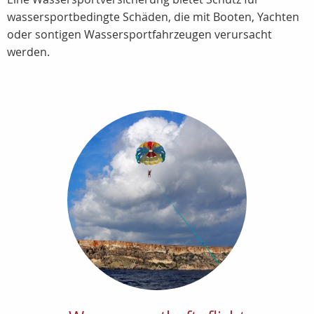
wassersportbedingte Schäden, die mit Booten, Yachten
oder sontigen Wassersportfahrzeugen verursacht
werden.