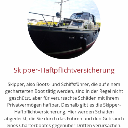
Skipper-Haftpflichtversicherung
Skipper, also Boots- und Schiffsführer, die auf einem
gecharterten Boot tätig werden, sind in der Regel nicht
geschützt, aber für verursachte Schäden mit ihrem
Privatvermögen haftbar. Deshalb gibt es die Skipper-
Haftpflichtversicherung. Hier werden Schäden
abgedeckt, die Sie durch das Führen und den Gebrauch
eines Charterbootes gegenüber Dritten verursachen.