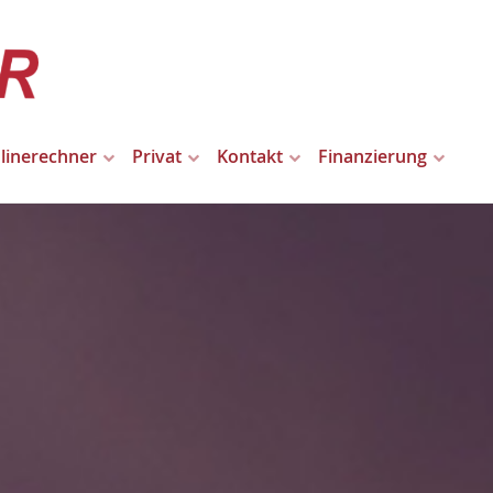
linerechner
Privat
Kontakt
Finanzierung