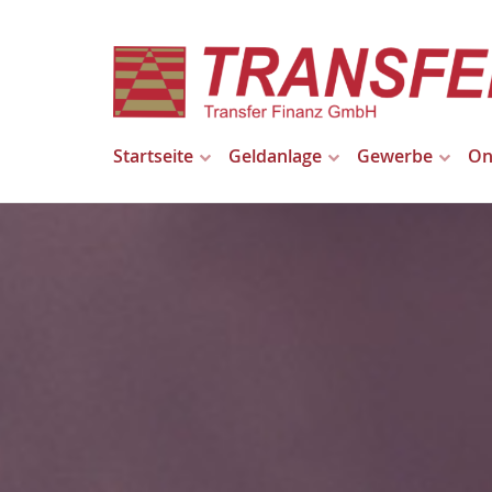
Startseite
Geldanlage
Gewerbe
On